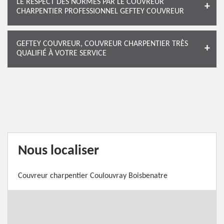
LE RESPECT DES NORMES PAR LE COUVREUR
CHARPENTIER PROFESSIONNEL GEFTEY COUVREUR
GEFTEY COUVREUR, COUVREUR CHARPENTIER TRÈS
QUALIFIÉ À VOTRE SERVICE
Nous localiser
Couvreur charpentier Coulouvray Boisbenatre