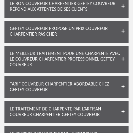
LE BON COUVREUR CHARPENTIER GEFTEY COUVREUR
RÉPOND AUX ATTENTES DE SES CLIENTS
GEFTEY COUVREUR PROPOSE UN PRIX COUVREUR
CHARPENTIER PAS CHER
LE MEILLEUR TRAITEMENT POUR UNE CHARPENTE AVEC
LE COUVREUR CHARPENTIER PROFESSIONNEL GEFTEY
COUVREUR
TARIF COUVREUR CHARPENTIER ABORDABLE CHEZ
GEFTEY COUVREUR
LE TRAITEMENT DE CHARPENTE PAR L’ARTISAN
COUVREUR CHARPENTIER GEFTEY COUVREUR