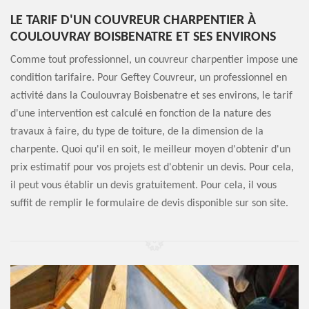
LE TARIF D'UN COUVREUR CHARPENTIER À
COULOUVRAY BOISBENATRE ET SES ENVIRONS
Comme tout professionnel, un couvreur charpentier impose une
condition tarifaire. Pour Geftey Couvreur, un professionnel en
activité dans la Coulouvray Boisbenatre et ses environs, le tarif
d'une intervention est calculé en fonction de la nature des
travaux à faire, du type de toiture, de la dimension de la
charpente. Quoi qu'il en soit, le meilleur moyen d'obtenir d'un
prix estimatif pour vos projets est d'obtenir un devis. Pour cela,
il peut vous établir un devis gratuitement. Pour cela, il vous
suffit de remplir le formulaire de devis disponible sur son site.