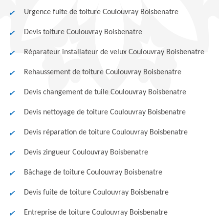
Urgence fuite de toiture Coulouvray Boisbenatre
Devis toiture Coulouvray Boisbenatre
Réparateur installateur de velux Coulouvray Boisbenatre
Rehaussement de toiture Coulouvray Boisbenatre
Devis changement de tuile Coulouvray Boisbenatre
Devis nettoyage de toiture Coulouvray Boisbenatre
Devis réparation de toiture Coulouvray Boisbenatre
Devis zingueur Coulouvray Boisbenatre
Bâchage de toiture Coulouvray Boisbenatre
Devis fuite de toiture Coulouvray Boisbenatre
Entreprise de toiture Coulouvray Boisbenatre