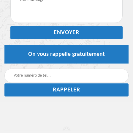
On vous rappelle gratuitement