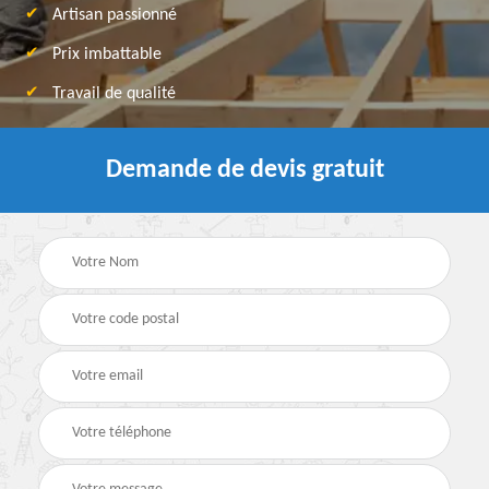
Artisan passionné
Prix imbattable
Travail de qualité
Demande de devis gratuit