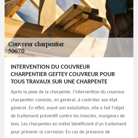
INTERVENTION DU COUVREUR
CHARPENTIER GEFTEY COUVREUR POUR
TOUS TRAVAUX SUR UNE CHARPENTE
Après la pose de la charpente, l’intervention du couvreur
charpentier consiste, en général, à contrôler son état
général. En effet, avant son installation, elle a fait l’objet
de traitement préventif contre les insectes, mangeurs de
bois. Les charpentes en métal bénéficient d’un traitement
pour prévenir la corrosion. En cas de présence de