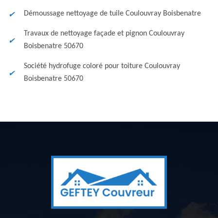
Démoussage nettoyage de tuile Coulouvray Boisbenatre
Travaux de nettoyage façade et pignon Coulouvray
Boisbenatre 50670
Société hydrofuge coloré pour toiture Coulouvray
Boisbenatre 50670