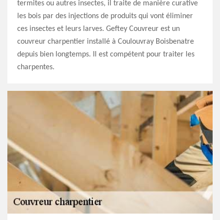
termites ou autres insectes, il traite de manière curative
les bois par des injections de produits qui vont éliminer
ces insectes et leurs larves. Geftey Couvreur est un
couvreur charpentier installé à Coulouvray Boisbenatre
depuis bien longtemps. Il est compétent pour traiter les
charpentes.