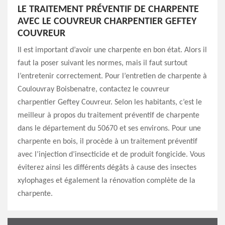
LE TRAITEMENT PRÉVENTIF DE CHARPENTE
AVEC LE COUVREUR CHARPENTIER GEFTEY
COUVREUR
Il est important d’avoir une charpente en bon état. Alors il
faut la poser suivant les normes, mais il faut surtout
l’entretenir correctement. Pour l’entretien de charpente à
Coulouvray Boisbenatre, contactez le couvreur
charpentier Geftey Couvreur. Selon les habitants, c’est le
meilleur à propos du traitement préventif de charpente
dans le département du 50670 et ses environs. Pour une
charpente en bois, il procède à un traitement préventif
avec l’injection d’insecticide et de produit fongicide. Vous
éviterez ainsi les différents dégâts à cause des insectes
xylophages et également la rénovation complète de la
charpente.