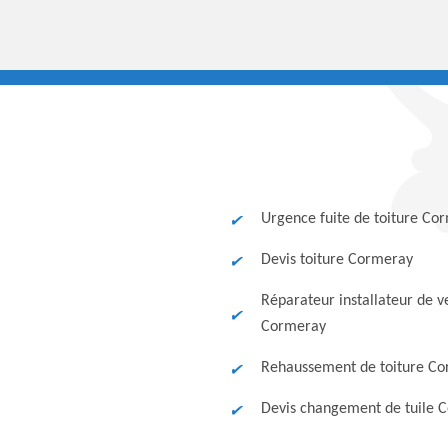
Urgence fuite de toiture Co
Devis toiture Cormeray
Réparateur installateur de v
Cormeray
Rehaussement de toiture C
Devis changement de tuile 