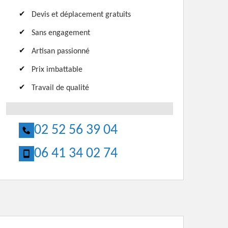
Devis et déplacement gratuits
Sans engagement
Artisan passionné
Prix imbattable
Travail de qualité
02 52 56 39 04
06 41 34 02 74