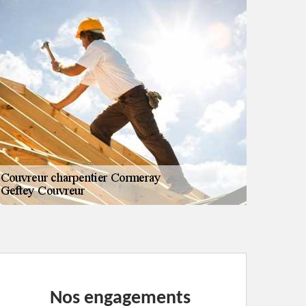
Nos engagements