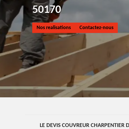
50170
Nos realisations
Contactez-nous
LE DEVIS COUVREUR CHARPENTIER D