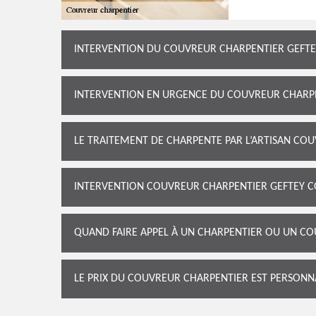
INTERVENTION DU COUVREUR CHARPENTIER GEFT
INTERVENTION EN URGENCE DU COUVREUR CHARP
LE TRAITEMENT DE CHARPENTE PAR L’ARTISAN CO
INTERVENTION COUVREUR CHARPENTIER GEFTEY C
QUAND FAIRE APPEL À UN CHARPENTIER OU UN CO
LE PRIX DU COUVREUR CHARPENTIER EST PERSONN