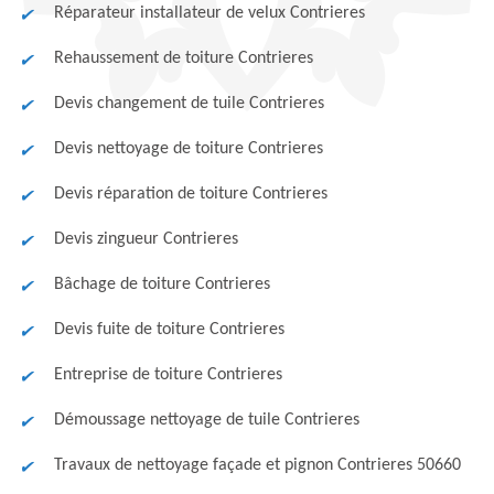
Réparateur installateur de velux Contrieres
Rehaussement de toiture Contrieres
Devis changement de tuile Contrieres
Devis nettoyage de toiture Contrieres
Devis réparation de toiture Contrieres
Devis zingueur Contrieres
Bâchage de toiture Contrieres
Devis fuite de toiture Contrieres
Entreprise de toiture Contrieres
Démoussage nettoyage de tuile Contrieres
Travaux de nettoyage façade et pignon Contrieres 50660