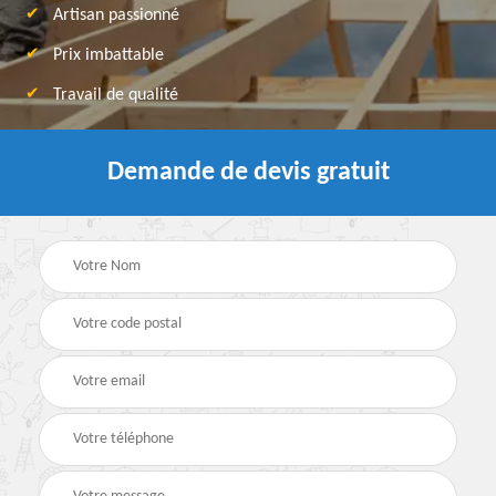
Artisan passionné
Prix imbattable
Travail de qualité
Demande de devis gratuit