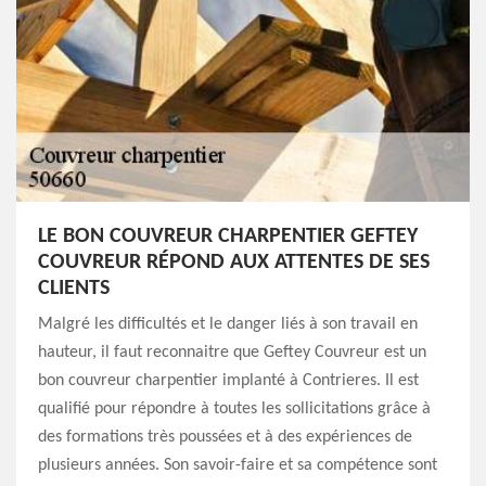
LE BON COUVREUR CHARPENTIER GEFTEY
COUVREUR RÉPOND AUX ATTENTES DE SES
CLIENTS
Malgré les difficultés et le danger liés à son travail en
hauteur, il faut reconnaitre que Geftey Couvreur est un
bon couvreur charpentier implanté à Contrieres. Il est
qualifié pour répondre à toutes les sollicitations grâce à
des formations très poussées et à des expériences de
plusieurs années. Son savoir-faire et sa compétence sont