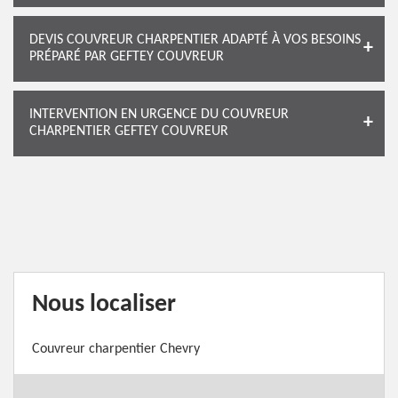
DEVIS COUVREUR CHARPENTIER ADAPTÉ À VOS BESOINS
PRÉPARÉ PAR GEFTEY COUVREUR
INTERVENTION EN URGENCE DU COUVREUR
CHARPENTIER GEFTEY COUVREUR
Nous localiser
Couvreur charpentier Chevry