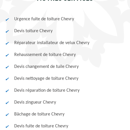
Urgence fuite de toiture Chevry
Devis toiture Chevry
Réparateur installateur de velux Chevry
Rehaussement de toiture Chevry
Devis changement de tuile Chevry
Devis nettoyage de toiture Chevry
Devis réparation de toiture Chevry
Devis zingueur Chevry
Bâchage de toiture Chevry
Devis fuite de toiture Chevry