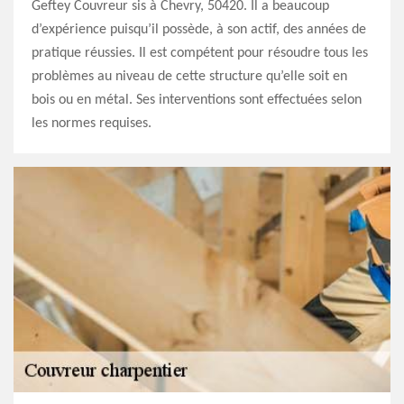
Geftey Couvreur sis à Chevry, 50420. Il a beaucoup
d’expérience puisqu’il possède, à son actif, des années de
pratique réussies. Il est compétent pour résoudre tous les
problèmes au niveau de cette structure qu’elle soit en
bois ou en métal. Ses interventions sont effectuées selon
les normes requises.