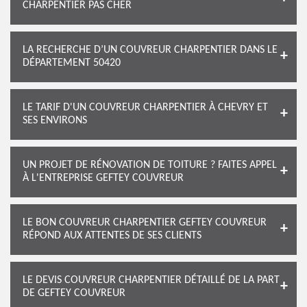
CHARPENTIER PAS CHER
LA RECHERCHE D’UN COUVREUR CHARPENTIER DANS LE
DÉPARTEMENT 50420
LE TARIF D'UN COUVREUR CHARPENTIER À CHEVRY ET
SES ENVIRONS
UN PROJET DE RÉNOVATION DE TOITURE ? FAITES APPEL
À L'ENTREPRISE GEFTEY COUVREUR
LE BON COUVREUR CHARPENTIER GEFTEY COUVREUR
RÉPOND AUX ATTENTES DE SES CLIENTS
LE DEVIS COUVREUR CHARPENTIER DÉTAILLÉ DE LA PART
DE GEFTEY COUVREUR