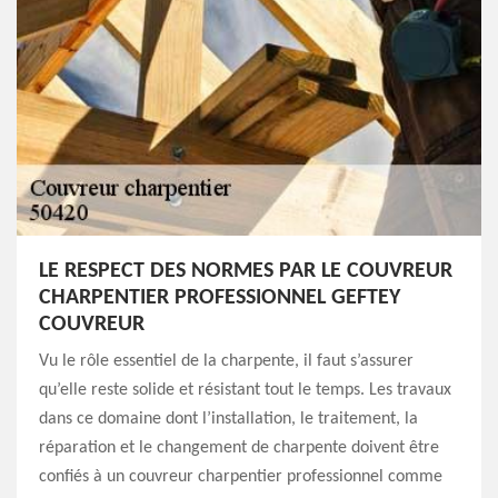
LE RESPECT DES NORMES PAR LE COUVREUR
CHARPENTIER PROFESSIONNEL GEFTEY
COUVREUR
Vu le rôle essentiel de la charpente, il faut s’assurer
qu’elle reste solide et résistant tout le temps. Les travaux
dans ce domaine dont l’installation, le traitement, la
réparation et le changement de charpente doivent être
confiés à un couvreur charpentier professionnel comme