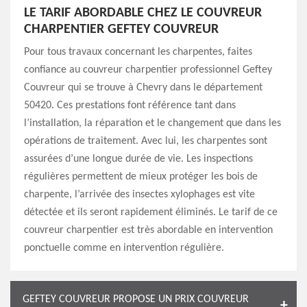
LE TARIF ABORDABLE CHEZ LE COUVREUR
CHARPENTIER GEFTEY COUVREUR
Pour tous travaux concernant les charpentes, faites
confiance au couvreur charpentier professionnel Geftey
Couvreur qui se trouve à Chevry dans le département
50420. Ces prestations font référence tant dans
l’installation, la réparation et le changement que dans les
opérations de traitement. Avec lui, les charpentes sont
assurées d’une longue durée de vie. Les inspections
régulières permettent de mieux protéger les bois de
charpente, l’arrivée des insectes xylophages est vite
détectée et ils seront rapidement éliminés. Le tarif de ce
couvreur charpentier est très abordable en intervention
ponctuelle comme en intervention régulière.
GEFTEY COUVREUR PROPOSE UN PRIX COUVREUR