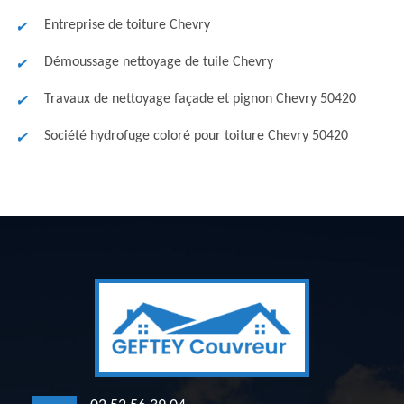
Entreprise de toiture Chevry
Démoussage nettoyage de tuile Chevry
Travaux de nettoyage façade et pignon Chevry 50420
Société hydrofuge coloré pour toiture Chevry 50420