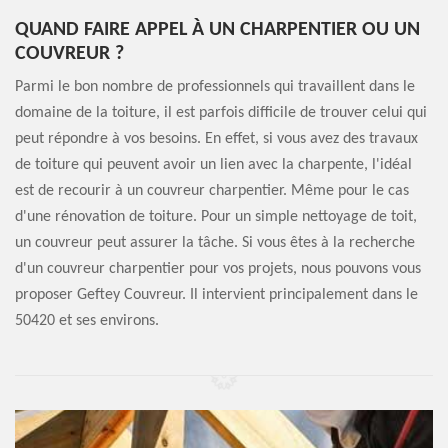
QUAND FAIRE APPEL À UN CHARPENTIER OU UN
COUVREUR ?
Parmi le bon nombre de professionnels qui travaillent dans le
domaine de la toiture, il est parfois difficile de trouver celui qui
peut répondre à vos besoins. En effet, si vous avez des travaux
de toiture qui peuvent avoir un lien avec la charpente, l'idéal
est de recourir à un couvreur charpentier. Même pour le cas
d'une rénovation de toiture. Pour un simple nettoyage de toit,
un couvreur peut assurer la tâche. Si vous êtes à la recherche
d'un couvreur charpentier pour vos projets, nous pouvons vous
proposer Geftey Couvreur. Il intervient principalement dans le
50420 et ses environs.