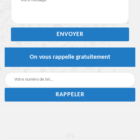
On vous rappelle gratuitement