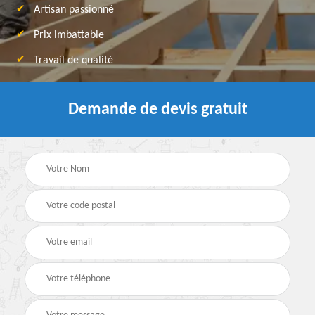
Artisan passionné
Prix imbattable
Travail de qualité
Demande de devis gratuit