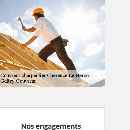
Nos engagements