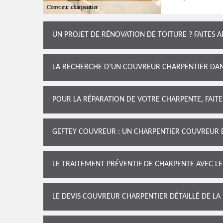
UN PROJET DE RÉNOVATION DE TOITURE ? FAITES 
LA RECHERCHE D’UN COUVREUR CHARPENTIER DAN
POUR LA RÉPARATION DE VOTRE CHARPENTE, FAIT
GEFTEY COUVREUR : UN CHARPENTIER COUVREUR E
LE TRAITEMENT PRÉVENTIF DE CHARPENTE AVEC 
LE DEVIS COUVREUR CHARPENTIER DÉTAILLÉ DE LA