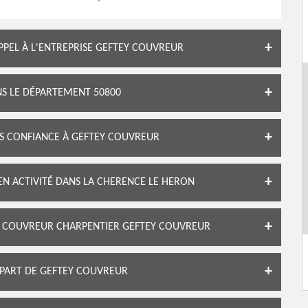
APPEL À L'ENTREPRISE GEFTEY COUVREUR
S LE DÉPARTEMENT 50800
ES CONFIANCE À GEFTEY COUVREUR
N ACTIVITÉ DANS LA CHERENCE LE HERON
LE COUVREUR CHARPENTIER GEFTEY COUVREUR
 PART DE GEFTEY COUVREUR