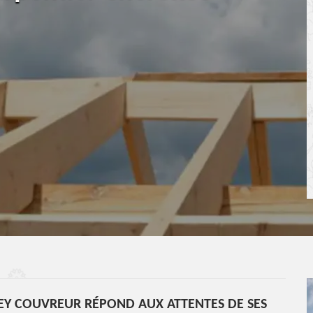
EY COUVREUR RÉPOND AUX ATTENTES DE SES