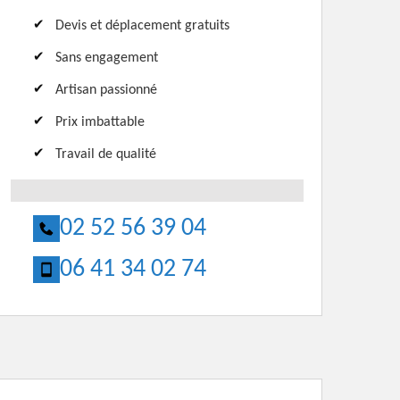
Devis et déplacement gratuits
Sans engagement
Artisan passionné
Prix imbattable
Travail de qualité
02 52 56 39 04
06 41 34 02 74