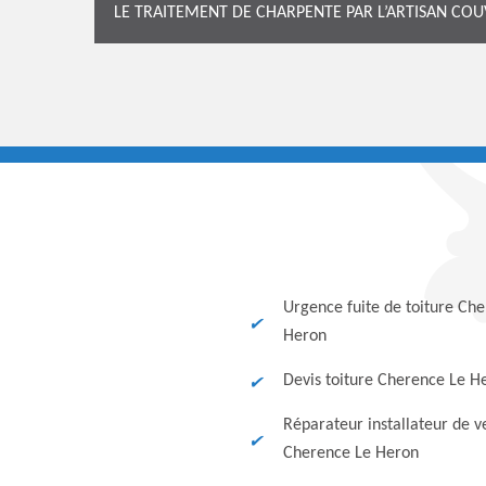
LE TRAITEMENT DE CHARPENTE PAR L’ARTISAN CO
Urgence fuite de toiture Ch
Heron
Devis toiture Cherence Le H
Réparateur installateur de v
Cherence Le Heron