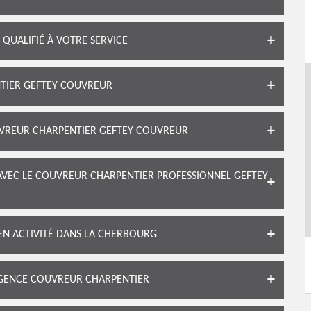
QUALIFIÉ À VOTRE SERVICE
NTIER GEFTEY COUVREUR
UVREUR CHARPENTIER GEFTEY COUVREUR
AVEC LE COUVREUR CHARPENTIER PROFESSIONNEL GEFTEY
EN ACTIVITÉ DANS LA CHERBOURG
RGENCE COUVREUR CHARPENTIER