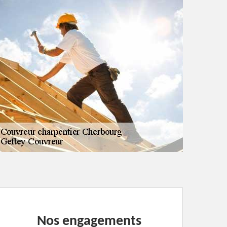
Nos engagements