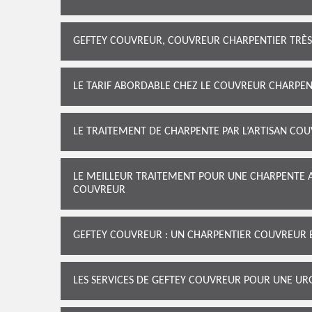
GEFTEY COUVREUR, COUVREUR CHARPENTIER TRÈS 
LE TARIF ABORDABLE CHEZ LE COUVREUR CHARPE
LE TRAITEMENT DE CHARPENTE PAR L’ARTISAN CO
LE MEILLEUR TRAITEMENT POUR UNE CHARPENTE 
COUVREUR
GEFTEY COUVREUR : UN CHARPENTIER COUVREUR 
LES SERVICES DE GEFTEY COUVREUR POUR UNE U