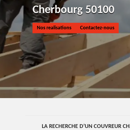
Cherbourg 50100
Nos realisations
Contactez-nous
LA RECHERCHE D’UN COUVREUR CH