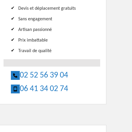
Devis et déplacement gratuits
Sans engagement
Artisan passionné
Prix imbattable
Travail de qualité
02 52 56 39 04
06 41 34 02 74