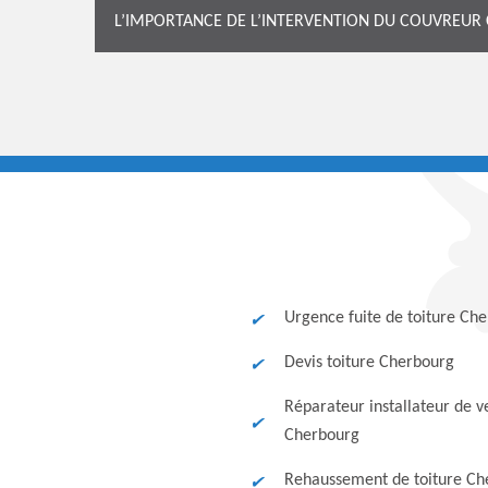
L’IMPORTANCE DE L’INTERVENTION DU COUVREUR
Urgence fuite de toiture Ch
Devis toiture Cherbourg
Réparateur installateur de v
Cherbourg
Rehaussement de toiture Ch