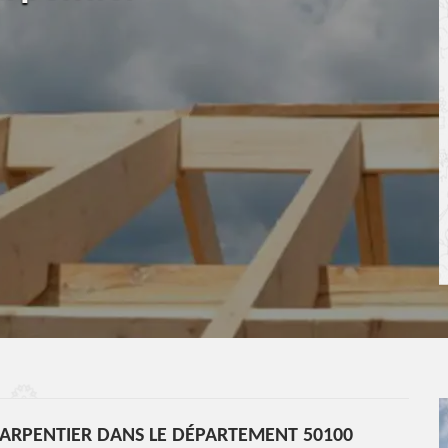
ARPENTIER DANS LE DÉPARTEMENT 50100