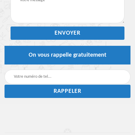
On vous rappelle gratuitement