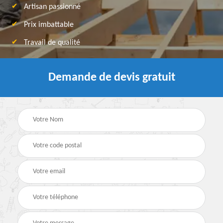
Artisan passionné
Prix imbattable
Travail de qualité
Demande de devis gratuit