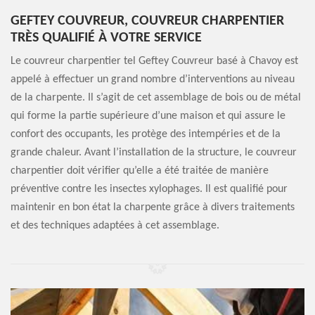
GEFTEY COUVREUR, COUVREUR CHARPENTIER
TRÈS QUALIFIÉ À VOTRE SERVICE
Le couvreur charpentier tel Geftey Couvreur basé à Chavoy est
appelé à effectuer un grand nombre d’interventions au niveau
de la charpente. Il s’agit de cet assemblage de bois ou de métal
qui forme la partie supérieure d’une maison et qui assure le
confort des occupants, les protège des intempéries et de la
grande chaleur. Avant l’installation de la structure, le couvreur
charpentier doit vérifier qu’elle a été traitée de manière
préventive contre les insectes xylophages. Il est qualifié pour
maintenir en bon état la charpente grâce à divers traitements
et des techniques adaptées à cet assemblage.