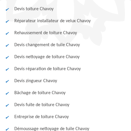
Devis toiture Chavoy
Réparateur installateur de velux Chavoy
Rehaussement de toiture Chavoy
Devis changement de tuile Chavoy
Devis nettoyage de toiture Chavoy
Devis réparation de toiture Chavoy
Devis zingueur Chavoy
Bâchage de toiture Chavoy
Devis fuite de toiture Chavoy
Entreprise de toiture Chavoy
Démoussage nettoyage de tuile Chavoy