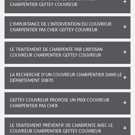
CHARPENTIER GEFTEY COUVREUR
L’IMPORTANCE DE L’INTERVENTION DU COUVREUR
CHARPENTIER PAS CHER GEFTEY COUVREUR
LE TRAITEMENT DE CHARPENTE PAR L’ARTISAN
COUVREUR CHARPENTIER GEFTEY COUVREUR
LA RECHERCHE D’UN COUVREUR CHARPENTIER DANS LE
DÉPARTEMENT 50870
GEFTEY COUVREUR PROPOSE UN PRIX COUVREUR
CHARPENTIER PAS CHER
LE TRAITEMENT PRÉVENTIF DE CHARPENTE AVEC LE
COUVREUR CHARPENTIER GEFTEY COUVREUR