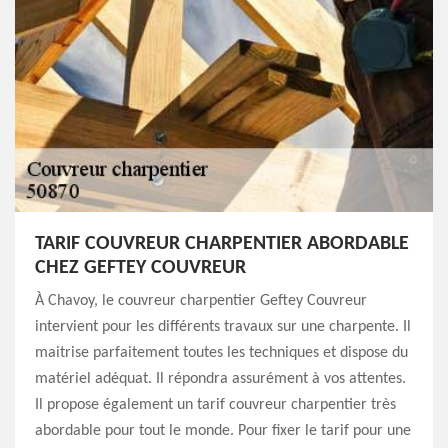
TARIF COUVREUR CHARPENTIER ABORDABLE
CHEZ GEFTEY COUVREUR
À Chavoy, le couvreur charpentier Geftey Couvreur
intervient pour les différents travaux sur une charpente. Il
maitrise parfaitement toutes les techniques et dispose du
matériel adéquat. Il répondra assurément à vos attentes.
Il propose également un tarif couvreur charpentier très
abordable pour tout le monde. Pour fixer le tarif pour une