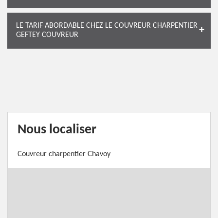
LE TARIF ABORDABLE CHEZ LE COUVREUR CHARPENTIER
GEFTEY COUVREUR
Nous localiser
Couvreur charpentier Chavoy