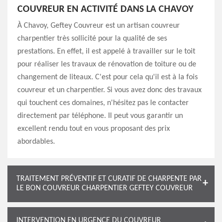
COUVREUR EN ACTIVITÉ DANS LA CHAVOY
À Chavoy, Geftey Couvreur est un artisan couvreur
charpentier très sollicité pour la qualité de ses
prestations. En effet, il est appelé à travailler sur le toit
pour réaliser les travaux de rénovation de toiture ou de
changement de liteaux. C'est pour cela qu'il est à la fois
couvreur et un charpentier. Si vous avez donc des travaux
qui touchent ces domaines, n'hésitez pas le contacter
directement par téléphone. Il peut vous garantir un
excellent rendu tout en vous proposant des prix
abordables.
TRAITEMENT PRÉVENTIF ET CURATIF DE CHARPENTE PAR
LE BON COUVREUR CHARPENTIER GEFTEY COUVREUR
INTERVENTION EN URGENCE DU COUVREUR