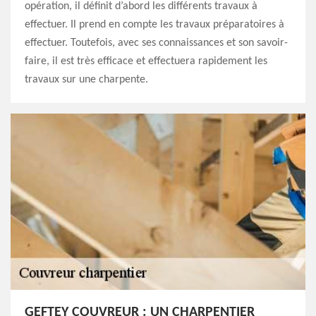
opération, il définit d’abord les différents travaux à
effectuer. Il prend en compte les travaux préparatoires à
effectuer. Toutefois, avec ses connaissances et son savoir-
faire, il est très efficace et effectuera rapidement les
travaux sur une charpente.
GEFTEY COUVREUR : UN CHARPENTIER