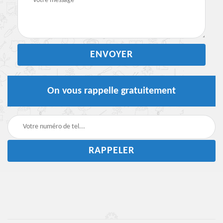
On vous rappelle gratuitement