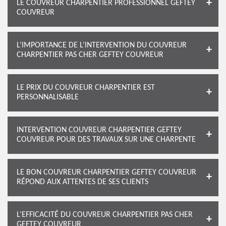
LE COUVREUR CHARPENTIER PROFESSIONNEL GEFTEY
COUVREUR
L’IMPORTANCE DE L’INTERVENTION DU COUVREUR
CHARPENTIER PAS CHER GEFTEY COUVREUR
LE PRIX DU COUVREUR CHARPENTIER EST
PERSONNALISABLE
INTERVENTION COUVREUR CHARPENTIER GEFTEY
COUVREUR POUR DES TRAVAUX SUR UNE CHARPENTE
LE BON COUVREUR CHARPENTIER GEFTEY COUVREUR
RÉPOND AUX ATTENTES DE SES CLIENTS
L’EFFICACITÉ DU COUVREUR CHARPENTIER PAS CHER
GEFTEY COUVREUR