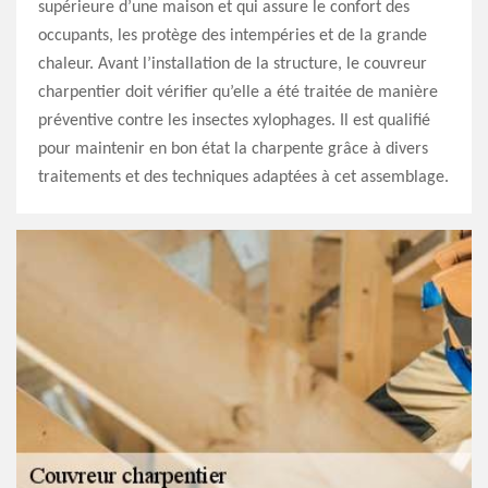
supérieure d’une maison et qui assure le confort des
occupants, les protège des intempéries et de la grande
chaleur. Avant l’installation de la structure, le couvreur
charpentier doit vérifier qu’elle a été traitée de manière
préventive contre les insectes xylophages. Il est qualifié
pour maintenir en bon état la charpente grâce à divers
traitements et des techniques adaptées à cet assemblage.