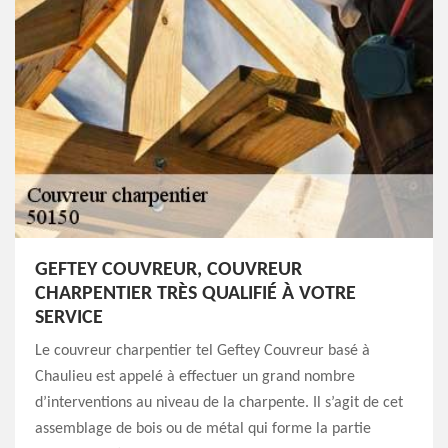
GEFTEY COUVREUR, COUVREUR
CHARPENTIER TRÈS QUALIFIÉ À VOTRE
SERVICE
Le couvreur charpentier tel Geftey Couvreur basé à
Chaulieu est appelé à effectuer un grand nombre
d’interventions au niveau de la charpente. Il s’agit de cet
assemblage de bois ou de métal qui forme la partie