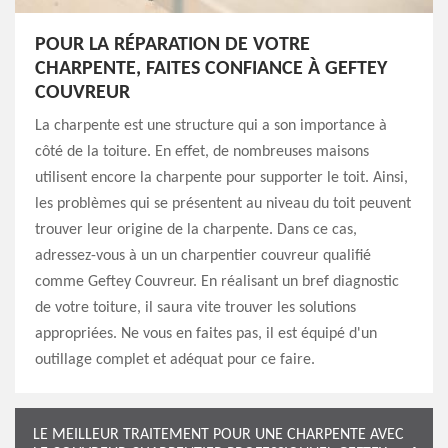
POUR LA RÉPARATION DE VOTRE
CHARPENTE, FAITES CONFIANCE À GEFTEY
COUVREUR
La charpente est une structure qui a son importance à
côté de la toiture. En effet, de nombreuses maisons
utilisent encore la charpente pour supporter le toit. Ainsi,
les problèmes qui se présentent au niveau du toit peuvent
trouver leur origine de la charpente. Dans ce cas,
adressez-vous à un un charpentier couvreur qualifié
comme Geftey Couvreur. En réalisant un bref diagnostic
de votre toiture, il saura vite trouver les solutions
appropriées. Ne vous en faites pas, il est équipé d'un
outillage complet et adéquat pour ce faire.
LE MEILLEUR TRAITEMENT POUR UNE CHARPENTE AVEC