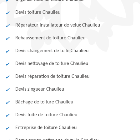
Devis toiture Chaulieu
Réparateur installateur de velux Chaulieu
Rehaussement de toiture Chaulieu
Devis changement de tuile Chaulieu
Devis nettoyage de toiture Chaulieu
Devis réparation de toiture Chaulieu
Devis zingueur Chaulieu
Bâchage de toiture Chaulieu
Devis fuite de toiture Chaulieu
Entreprise de toiture Chaulieu