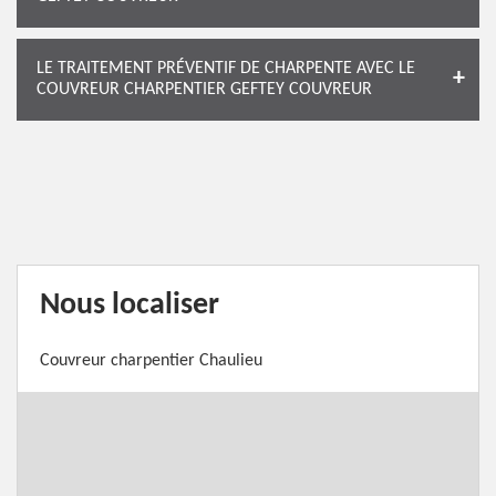
LE TRAITEMENT PRÉVENTIF DE CHARPENTE AVEC LE
COUVREUR CHARPENTIER GEFTEY COUVREUR
Nous localiser
Couvreur charpentier Chaulieu