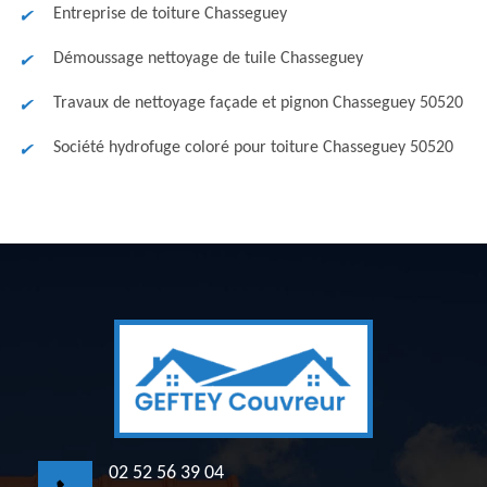
Entreprise de toiture Chasseguey
Démoussage nettoyage de tuile Chasseguey
Travaux de nettoyage façade et pignon Chasseguey 50520
Société hydrofuge coloré pour toiture Chasseguey 50520
02 52 56 39 04