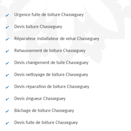
Urgence fuite de toiture Chasseguey
Devis toiture Chasseguey
Réparateur installateur de velux Chasseguey
Rehaussement de toiture Chasseguey
Devis changement de tuile Chasseguey
Devis nettoyage de toiture Chasseguey
Devis réparation de toiture Chasseguey
Devis zingueur Chasseguey
Bâchage de toiture Chasseguey
Devis fuite de toiture Chasseguey