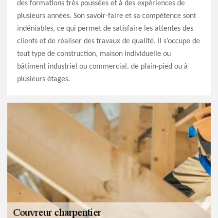
des formations très poussées et à des expériences de
plusieurs années. Son savoir-faire et sa compétence sont
indéniables, ce qui permet de satisfaire les attentes des
clients et de réaliser des travaux de qualité. Il s’occupe de
tout type de construction, maison individuelle ou
bâtiment industriel ou commercial, de plain-pied ou à
plusieurs étages.