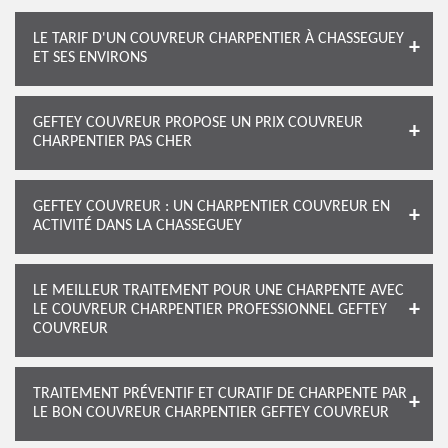
LE TARIF D'UN COUVREUR CHARPENTIER À CHASSEGUEY
ET SES ENVIRONS
GEFTEY COUVREUR PROPOSE UN PRIX COUVREUR
CHARPENTIER PAS CHER
GEFTEY COUVREUR : UN CHARPENTIER COUVREUR EN
ACTIVITÉ DANS LA CHASSEGUEY
LE MEILLEUR TRAITEMENT POUR UNE CHARPENTE AVEC
LE COUVREUR CHARPENTIER PROFESSIONNEL GEFTEY
COUVREUR
TRAITEMENT PRÉVENTIF ET CURATIF DE CHARPENTE PAR
LE BON COUVREUR CHARPENTIER GEFTEY COUVREUR