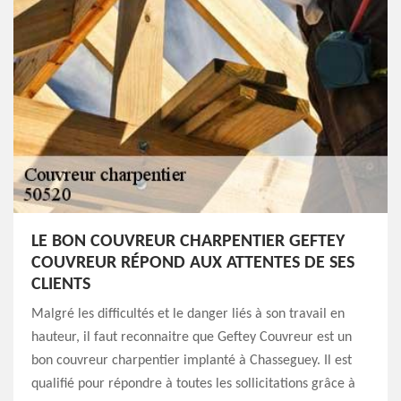
LE BON COUVREUR CHARPENTIER GEFTEY
COUVREUR RÉPOND AUX ATTENTES DE SES
CLIENTS
Malgré les difficultés et le danger liés à son travail en
hauteur, il faut reconnaitre que Geftey Couvreur est un
bon couvreur charpentier implanté à Chasseguey. Il est
qualifié pour répondre à toutes les sollicitations grâce à