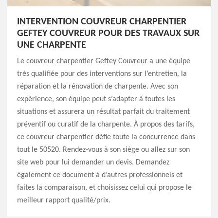
INTERVENTION COUVREUR CHARPENTIER
GEFTEY COUVREUR POUR DES TRAVAUX SUR
UNE CHARPENTE
Le couvreur charpentier Geftey Couvreur a une équipe
très qualifiée pour des interventions sur l’entretien, la
réparation et la rénovation de charpente. Avec son
expérience, son équipe peut s’adapter à toutes les
situations et assurera un résultat parfait du traitement
préventif ou curatif de la charpente. À propos des tarifs,
ce couvreur charpentier défie toute la concurrence dans
tout le 50520. Rendez-vous à son siège ou allez sur son
site web pour lui demander un devis. Demandez
également ce document à d’autres professionnels et
faites la comparaison, et choisissez celui qui propose le
meilleur rapport qualité/prix.