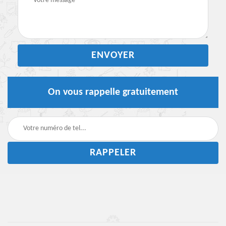
On vous rappelle gratuitement