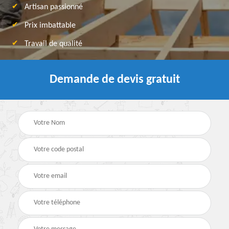
Artisan passionné
Prix imbattable
Travail de qualité
Demande de devis gratuit