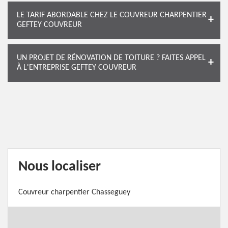
LE TARIF ABORDABLE CHEZ LE COUVREUR CHARPENTIER
GEFTEY COUVREUR
UN PROJET DE RÉNOVATION DE TOITURE ? FAITES APPEL
À L'ENTREPRISE GEFTEY COUVREUR
Nous localiser
Couvreur charpentier Chasseguey