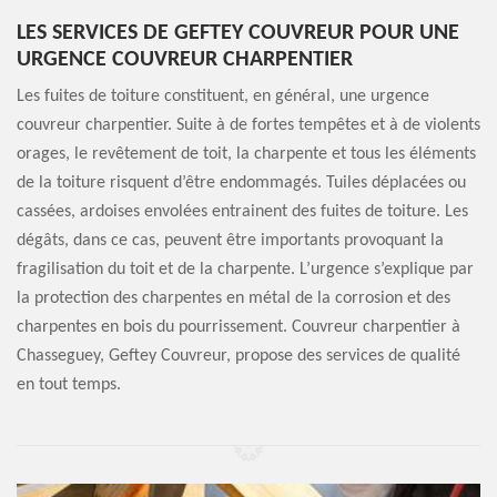
LES SERVICES DE GEFTEY COUVREUR POUR UNE
URGENCE COUVREUR CHARPENTIER
Les fuites de toiture constituent, en général, une urgence
couvreur charpentier. Suite à de fortes tempêtes et à de violents
orages, le revêtement de toit, la charpente et tous les éléments
de la toiture risquent d’être endommagés. Tuiles déplacées ou
cassées, ardoises envolées entrainent des fuites de toiture. Les
dégâts, dans ce cas, peuvent être importants provoquant la
fragilisation du toit et de la charpente. L’urgence s’explique par
la protection des charpentes en métal de la corrosion et des
charpentes en bois du pourrissement. Couvreur charpentier à
Chasseguey, Geftey Couvreur, propose des services de qualité
en tout temps.