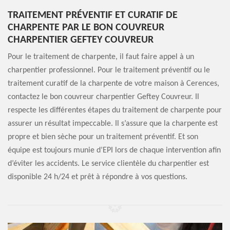
TRAITEMENT PRÉVENTIF ET CURATIF DE
CHARPENTE PAR LE BON COUVREUR
CHARPENTIER GEFTEY COUVREUR
Pour le traitement de charpente, il faut faire appel à un
charpentier professionnel. Pour le traitement préventif ou le
traitement curatif de la charpente de votre maison à Cerences,
contactez le bon couvreur charpentier Geftey Couvreur. Il
respecte les différentes étapes du traitement de charpente pour
assurer un résultat impeccable. Il s’assure que la charpente est
propre et bien sèche pour un traitement préventif. Et son
équipe est toujours munie d’EPI lors de chaque intervention afin
d’éviter les accidents. Le service clientèle du charpentier est
disponible 24 h/24 et prêt à répondre à vos questions.