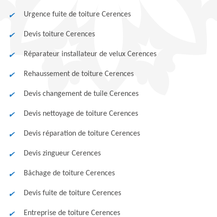
Urgence fuite de toiture Cerences
Devis toiture Cerences
Réparateur installateur de velux Cerences
Rehaussement de toiture Cerences
Devis changement de tuile Cerences
Devis nettoyage de toiture Cerences
Devis réparation de toiture Cerences
Devis zingueur Cerences
Bâchage de toiture Cerences
Devis fuite de toiture Cerences
Entreprise de toiture Cerences