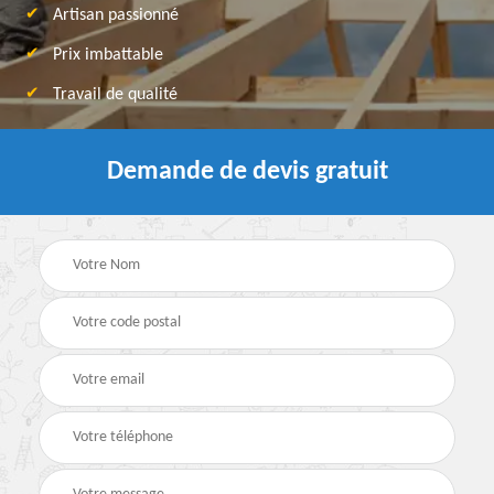
Artisan passionné
Prix imbattable
Travail de qualité
Demande de devis gratuit