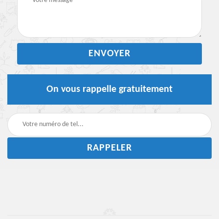
On vous rappelle gratuitement