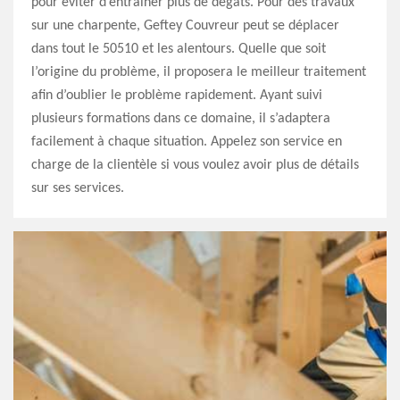
pour éviter d’entrainer plus de dégâts. Pour des travaux
sur une charpente, Geftey Couvreur peut se déplacer
dans tout le 50510 et les alentours. Quelle que soit
l’origine du problème, il proposera le meilleur traitement
afin d’oublier le problème rapidement. Ayant suivi
plusieurs formations dans ce domaine, il s’adaptera
facilement à chaque situation. Appelez son service en
charge de la clientèle si vous voulez avoir plus de détails
sur ses services.