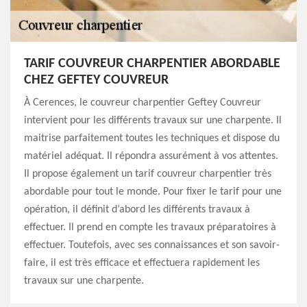
TARIF COUVREUR CHARPENTIER ABORDABLE
CHEZ GEFTEY COUVREUR
À Cerences, le couvreur charpentier Geftey Couvreur
intervient pour les différents travaux sur une charpente. Il
maitrise parfaitement toutes les techniques et dispose du
matériel adéquat. Il répondra assurément à vos attentes.
Il propose également un tarif couvreur charpentier très
abordable pour tout le monde. Pour fixer le tarif pour une
opération, il définit d’abord les différents travaux à
effectuer. Il prend en compte les travaux préparatoires à
effectuer. Toutefois, avec ses connaissances et son savoir-
faire, il est très efficace et effectuera rapidement les
travaux sur une charpente.