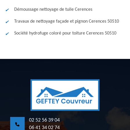
Démoussage nettoyage de tuile Cerences
Travaux de nettoyage façade et pignon Cerences 50510
Société hydrofuge coloré pour toiture Cerences 50510
02 52 56 39 04
06 41 34 02 74