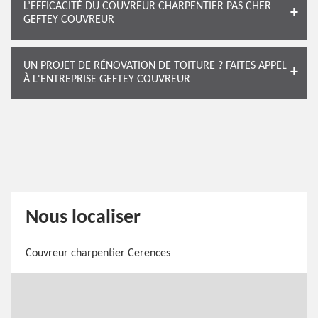
L’EFFICACITÉ DU COUVREUR CHARPENTIER PAS CHER
GEFTEY COUVREUR
UN PROJET DE RÉNOVATION DE TOITURE ? FAITES APPEL
À L'ENTREPRISE GEFTEY COUVREUR
Nous localiser
Couvreur charpentier Cerences