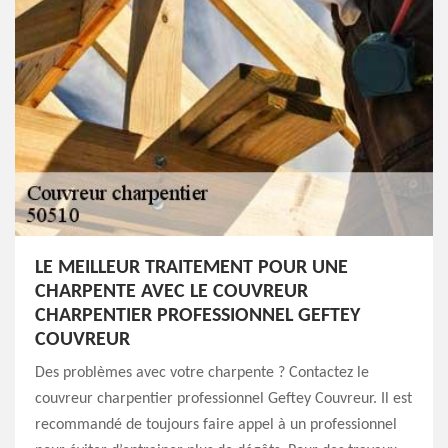
LE MEILLEUR TRAITEMENT POUR UNE
CHARPENTE AVEC LE COUVREUR
CHARPENTIER PROFESSIONNEL GEFTEY
COUVREUR
Des problèmes avec votre charpente ? Contactez le
couvreur charpentier professionnel Geftey Couvreur. Il est
recommandé de toujours faire appel à un professionnel