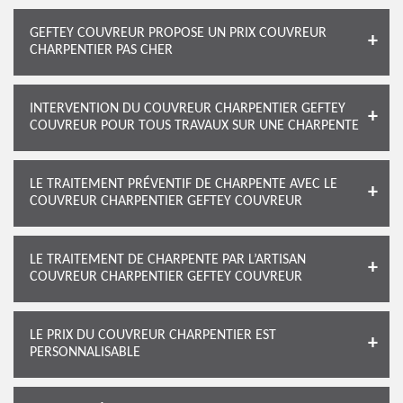
GEFTEY COUVREUR PROPOSE UN PRIX COUVREUR
CHARPENTIER PAS CHER
INTERVENTION DU COUVREUR CHARPENTIER GEFTEY
COUVREUR POUR TOUS TRAVAUX SUR UNE CHARPENTE
LE TRAITEMENT PRÉVENTIF DE CHARPENTE AVEC LE
COUVREUR CHARPENTIER GEFTEY COUVREUR
LE TRAITEMENT DE CHARPENTE PAR L’ARTISAN
COUVREUR CHARPENTIER GEFTEY COUVREUR
LE PRIX DU COUVREUR CHARPENTIER EST
PERSONNALISABLE