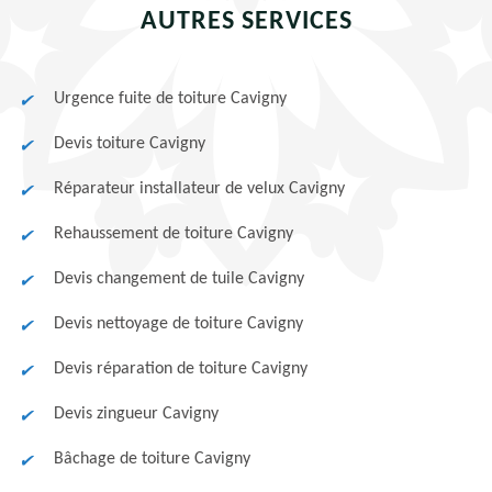
AUTRES SERVICES
Urgence fuite de toiture Cavigny
Devis toiture Cavigny
Réparateur installateur de velux Cavigny
Rehaussement de toiture Cavigny
Devis changement de tuile Cavigny
Devis nettoyage de toiture Cavigny
Devis réparation de toiture Cavigny
Devis zingueur Cavigny
Bâchage de toiture Cavigny