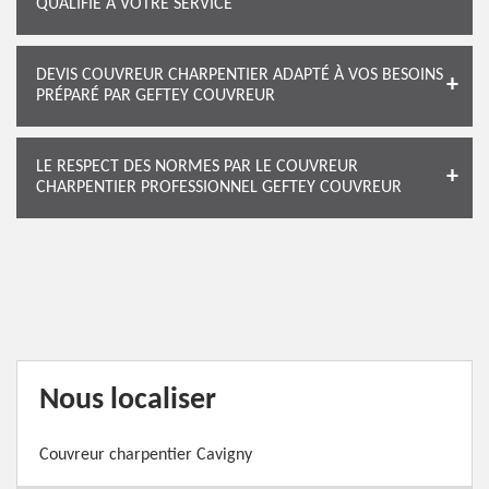
QUALIFIÉ À VOTRE SERVICE
DEVIS COUVREUR CHARPENTIER ADAPTÉ À VOS BESOINS
PRÉPARÉ PAR GEFTEY COUVREUR
LE RESPECT DES NORMES PAR LE COUVREUR
CHARPENTIER PROFESSIONNEL GEFTEY COUVREUR
Nous localiser
Couvreur charpentier Cavigny