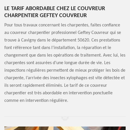
LE TARIF ABORDABLE CHEZ LE COUVREUR
CHARPENTIER GEFTEY COUVREUR
Pour tous travaux concernant les charpentes, faites confiance
au couvreur charpentier professionnel Geftey Couvreur qui se
trouve à Cavigny dans le département 50620. Ces prestations
font référence tant dans l’installation, la réparation et le
changement que dans les opérations de traitement. Avec lui, les
charpentes sont assurées d’une longue durée de vie. Les
inspections régulières permettent de mieux protéger les bois de
charpente, l’arrivée des insectes xylophages est vite détectée et
ils seront rapidement éliminés. Le tarif de ce couvreur
charpentier est très abordable en intervention ponctuelle
comme en intervention régulière.