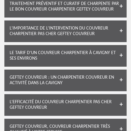
TRAITEMENT PRÉVENTIF ET CURATIF DE CHARPENTE PAR
LE BON COUVREUR CHARPENTIER GEFTEY COUVREUR
L’IMPORTANCE DE L’INTERVENTION DU COUVREUR
CHARPENTIER PAS CHER GEFTEY COUVREUR
LE TARIF D'UN COUVREUR CHARPENTIER À CAVIGNY ET
SES ENVIRONS
GEFTEY COUVREUR : UN CHARPENTIER COUVREUR EN
ACTIVITÉ DANS LA CAVIGNY
L’EFFICACITÉ DU COUVREUR CHARPENTIER PAS CHER
GEFTEY COUVREUR
GEFTEY COUVREUR, COUVREUR CHARPENTIER TRÈS