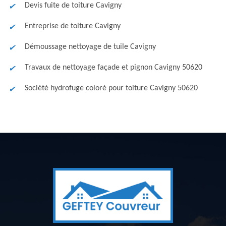
Devis fuite de toiture Cavigny
Entreprise de toiture Cavigny
Démoussage nettoyage de tuile Cavigny
Travaux de nettoyage façade et pignon Cavigny 50620
Société hydrofuge coloré pour toiture Cavigny 50620