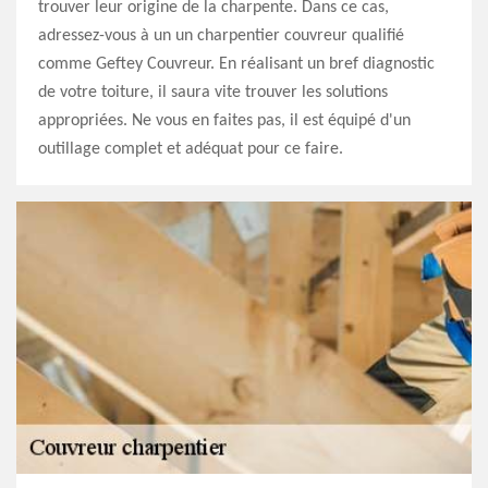
trouver leur origine de la charpente. Dans ce cas,
adressez-vous à un un charpentier couvreur qualifié
comme Geftey Couvreur. En réalisant un bref diagnostic
de votre toiture, il saura vite trouver les solutions
appropriées. Ne vous en faites pas, il est équipé d'un
outillage complet et adéquat pour ce faire.