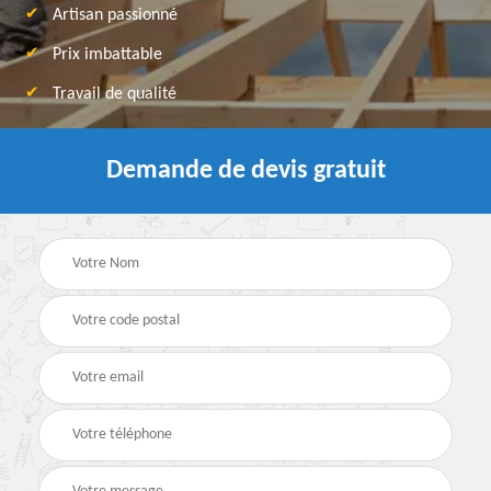
Artisan passionné
Prix imbattable
Travail de qualité
Demande de devis gratuit