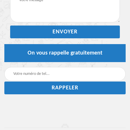
On vous rappelle gratuitement