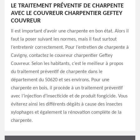
LE TRAITEMENT PRÉVENTIF DE CHARPENTE
AVEC LE COUVREUR CHARPENTIER GEFTEY
COUVREUR
Il est important d’avoir une charpente en bon état. Alors il
faut la poser suivant les normes, mais il faut surtout
l’entretenir correctement. Pour l’entretien de charpente à
Cavigny, contactez le couvreur charpentier Geftey
Couvreur. Selon les habitants, c’est le meilleur à propos
du traitement préventif de charpente dans le
département du 50620 et ses environs. Pour une
charpente en bois, il procède à un traitement préventif
avec l’injection d’insecticide et de produit fongicide. Vous
éviterez ainsi les différents dégâts à cause des insectes
xylophages et également la rénovation complète de la
charpente.