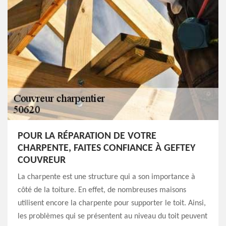
POUR LA RÉPARATION DE VOTRE
CHARPENTE, FAITES CONFIANCE À GEFTEY
COUVREUR
La charpente est une structure qui a son importance à
côté de la toiture. En effet, de nombreuses maisons
utilisent encore la charpente pour supporter le toit. Ainsi,
les problèmes qui se présentent au niveau du toit peuvent