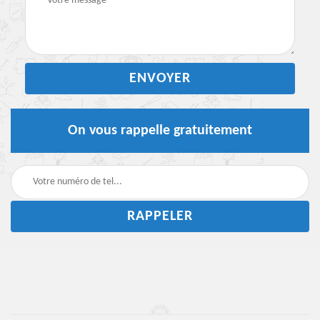
On vous rappelle gratuitement