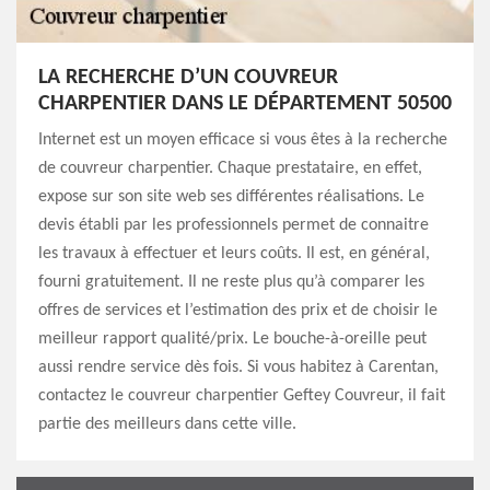
LA RECHERCHE D’UN COUVREUR
CHARPENTIER DANS LE DÉPARTEMENT 50500
Internet est un moyen efficace si vous êtes à la recherche
de couvreur charpentier. Chaque prestataire, en effet,
expose sur son site web ses différentes réalisations. Le
devis établi par les professionnels permet de connaitre
les travaux à effectuer et leurs coûts. Il est, en général,
fourni gratuitement. Il ne reste plus qu’à comparer les
offres de services et l’estimation des prix et de choisir le
meilleur rapport qualité/prix. Le bouche-à-oreille peut
aussi rendre service dès fois. Si vous habitez à Carentan,
contactez le couvreur charpentier Geftey Couvreur, il fait
partie des meilleurs dans cette ville.