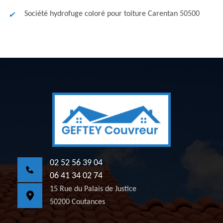
Société hydrofuge coloré pour toiture Carentan 50500
02 52 56 39 04
06 41 34 02 74
15 Rue du Palais de Justice
50200 Coutances