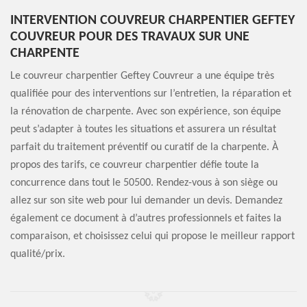
INTERVENTION COUVREUR CHARPENTIER GEFTEY
COUVREUR POUR DES TRAVAUX SUR UNE
CHARPENTE
Le couvreur charpentier Geftey Couvreur a une équipe très
qualifiée pour des interventions sur l’entretien, la réparation et
la rénovation de charpente. Avec son expérience, son équipe
peut s’adapter à toutes les situations et assurera un résultat
parfait du traitement préventif ou curatif de la charpente. À
propos des tarifs, ce couvreur charpentier défie toute la
concurrence dans tout le 50500. Rendez-vous à son siège ou
allez sur son site web pour lui demander un devis. Demandez
également ce document à d’autres professionnels et faites la
comparaison, et choisissez celui qui propose le meilleur rapport
qualité/prix.