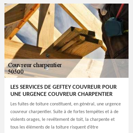
LES SERVICES DE GEFTEY COUVREUR POUR
UNE URGENCE COUVREUR CHARPENTIER
Les fuites de toiture constituent, en général, une urgence
couvreur charpentier. Suite à de fortes tempêtes et à de
violents orages, le revêtement de toit, la charpente et
tous les éléments de la toiture risquent d’être