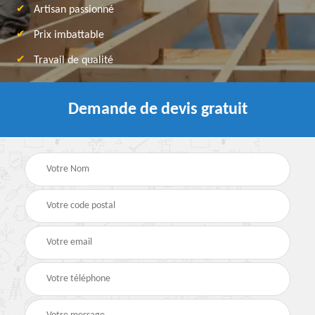
Artisan passionné
Prix imbattable
Travail de qualité
Demande de devis gratuit