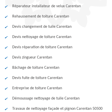
Réparateur installateur de velux Carentan
Rehaussement de toiture Carentan
Devis changement de tuile Carentan
Devis nettoyage de toiture Carentan
Devis réparation de toiture Carentan
Devis zingueur Carentan
Bâchage de toiture Carentan
Devis fuite de toiture Carentan
Entreprise de toiture Carentan
Démoussage nettoyage de tuile Carentan
Travaux de nettoyage façade et pignon Carentan 50500