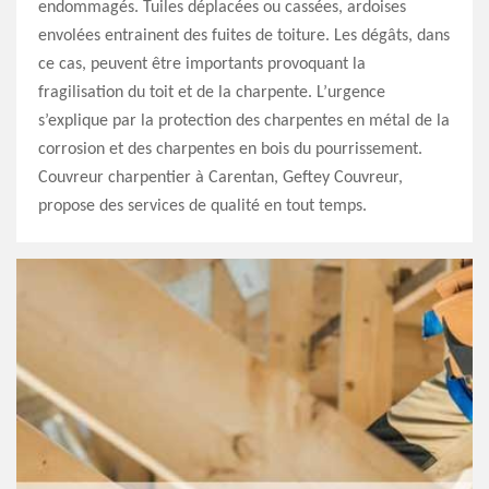
endommagés. Tuiles déplacées ou cassées, ardoises
envolées entrainent des fuites de toiture. Les dégâts, dans
ce cas, peuvent être importants provoquant la
fragilisation du toit et de la charpente. L’urgence
s’explique par la protection des charpentes en métal de la
corrosion et des charpentes en bois du pourrissement.
Couvreur charpentier à Carentan, Geftey Couvreur,
propose des services de qualité en tout temps.