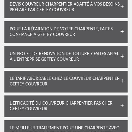
DEVIS COUVREUR CHARPENTIER ADAPTÉ À VOS BESOINS
PRÉPARÉ PAR GEFTEY COUVREUR
POUR LA RÉPARATION DE VOTRE CHARPENTE, FAITES
CONFIANCE À GEFTEY COUVREUR
UN PROJET DE RÉNOVATION DE TOITURE ? FAITES APPEL
À L'ENTREPRISE GEFTEY COUVREUR
LE TARIF ABORDABLE CHEZ LE COUVREUR CHARPENTIER
GEFTEY COUVREUR
L’EFFICACITÉ DU COUVREUR CHARPENTIER PAS CHER
GEFTEY COUVREUR
LE MEILLEUR TRAITEMENT POUR UNE CHARPENTE AVEC