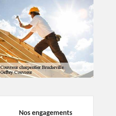
Nos engagements