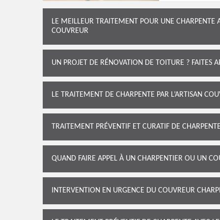
LE MEILLEUR TRAITEMENT POUR UNE CHARPENTE 
COUVREUR
UN PROJET DE RÉNOVATION DE TOITURE ? FAITES 
LE TRAITEMENT DE CHARPENTE PAR L’ARTISAN CO
TRAITEMENT PRÉVENTIF ET CURATIF DE CHARPEN
QUAND FAIRE APPEL À UN CHARPENTIER OU UN CO
INTERVENTION EN URGENCE DU COUVREUR CHARP