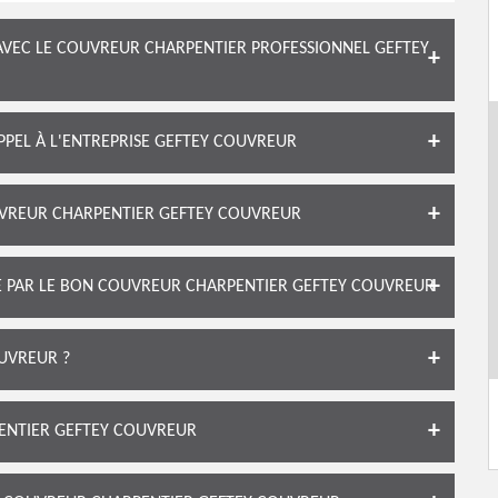
AVEC LE COUVREUR CHARPENTIER PROFESSIONNEL GEFTEY
APPEL À L'ENTREPRISE GEFTEY COUVREUR
UVREUR CHARPENTIER GEFTEY COUVREUR
TE PAR LE BON COUVREUR CHARPENTIER GEFTEY COUVREUR
UVREUR ?
ENTIER GEFTEY COUVREUR