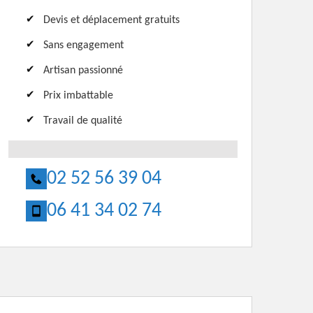
Devis et déplacement gratuits
Sans engagement
Artisan passionné
Prix imbattable
Travail de qualité
02 52 56 39 04
06 41 34 02 74