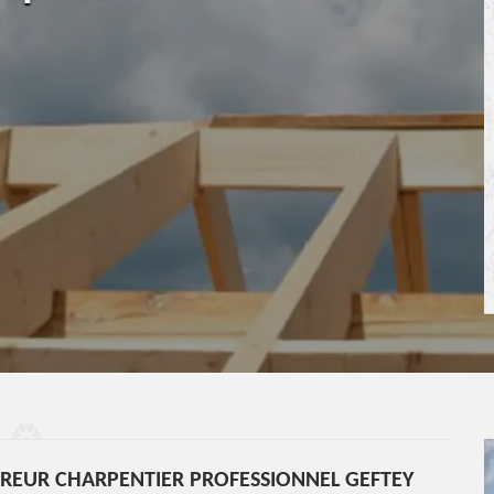
VREUR CHARPENTIER PROFESSIONNEL GEFTEY