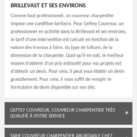
BRILLEVAST ET SES ENVIRONS
Comme tout professionnel, un couvreur charpentier
impose une condition tarifaire. Pour Geftey Couvreur, un
professionnel en activité dans la Brillevast et ses environs,
le tarif d'une intervention est calculé en fonction de la
nature des travaux à faire, du type de toiture, de la
dimension de la charpente. Quoi qu'il en soit, le meilleur
moyen d'obtenir d'un prix estimatif pour vos projets est
d'obtenir un devis. Pour cela, il peut vous établir un devis
gratuitement. Pour cela, il vous suffit de remplir le
formulaire de devis disponible sur son site.
GEFTEY COUVREUR, COUVREUR CHARPENTIER TRÈS
QUALIFIÉ À VOTRE SERVICE
TARIF COUVREUR CHARPENTIER ABORDABLE CHEZ