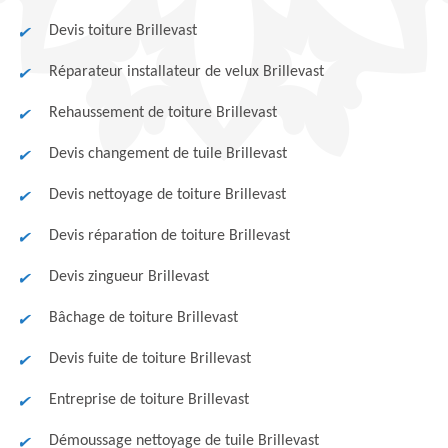
Devis toiture Brillevast
Réparateur installateur de velux Brillevast
Rehaussement de toiture Brillevast
Devis changement de tuile Brillevast
Devis nettoyage de toiture Brillevast
Devis réparation de toiture Brillevast
Devis zingueur Brillevast
Bâchage de toiture Brillevast
Devis fuite de toiture Brillevast
Entreprise de toiture Brillevast
Démoussage nettoyage de tuile Brillevast