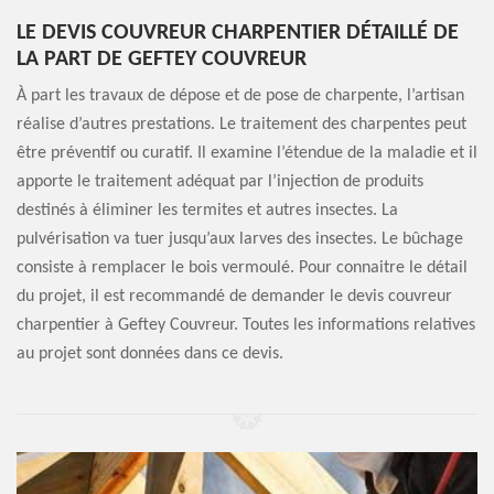
LE DEVIS COUVREUR CHARPENTIER DÉTAILLÉ DE
LA PART DE GEFTEY COUVREUR
À part les travaux de dépose et de pose de charpente, l’artisan
réalise d’autres prestations. Le traitement des charpentes peut
être préventif ou curatif. Il examine l’étendue de la maladie et il
apporte le traitement adéquat par l’injection de produits
destinés à éliminer les termites et autres insectes. La
pulvérisation va tuer jusqu’aux larves des insectes. Le bûchage
consiste à remplacer le bois vermoulé. Pour connaitre le détail
du projet, il est recommandé de demander le devis couvreur
charpentier à Geftey Couvreur. Toutes les informations relatives
au projet sont données dans ce devis.