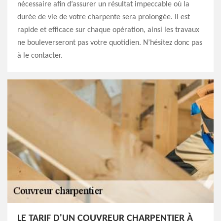
nécessaire afin d’assurer un résultat impeccable où la
durée de vie de votre charpente sera prolongée. Il est
rapide et efficace sur chaque opération, ainsi les travaux
ne bouleverseront pas votre quotidien. N’hésitez donc pas
à le contacter.
LE TARIF D'UN COUVREUR CHARPENTIER À