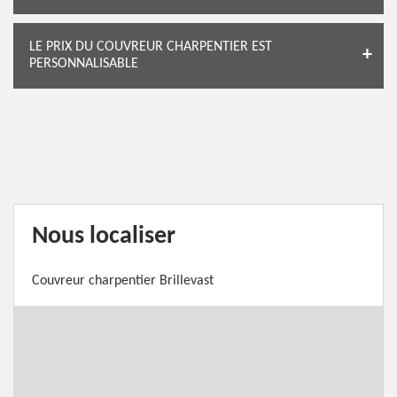
LE PRIX DU COUVREUR CHARPENTIER EST
PERSONNALISABLE
Nous localiser
Couvreur charpentier Brillevast