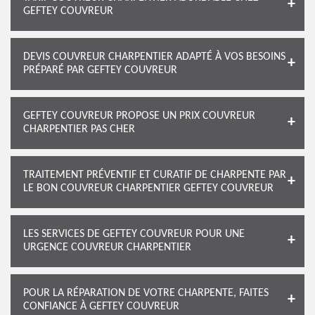
GEFTEY COUVREUR
DEVIS COUVREUR CHARPENTIER ADAPTÉ À VOS BESOINS
PRÉPARÉ PAR GEFTEY COUVREUR
GEFTEY COUVREUR PROPOSE UN PRIX COUVREUR
CHARPENTIER PAS CHER
TRAITEMENT PRÉVENTIF ET CURATIF DE CHARPENTE PAR
LE BON COUVREUR CHARPENTIER GEFTEY COUVREUR
LES SERVICES DE GEFTEY COUVREUR POUR UNE
URGENCE COUVREUR CHARPENTIER
POUR LA RÉPARATION DE VOTRE CHARPENTE, FAITES
CONFIANCE À GEFTEY COUVREUR