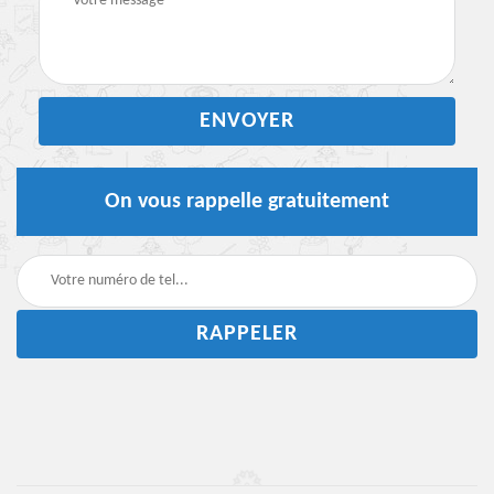
On vous rappelle gratuitement