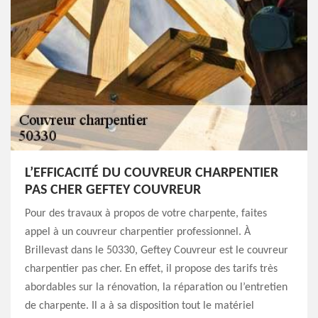
L’EFFICACITÉ DU COUVREUR CHARPENTIER
PAS CHER GEFTEY COUVREUR
Pour des travaux à propos de votre charpente, faites
appel à un couvreur charpentier professionnel. À
Brillevast dans le 50330, Geftey Couvreur est le couvreur
charpentier pas cher. En effet, il propose des tarifs très
abordables sur la rénovation, la réparation ou l’entretien
de charpente. Il a à sa disposition tout le matériel