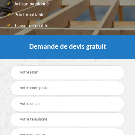
Artisan passionné
Prix imbattable
Travail de qualité
Demande de devis gratuit