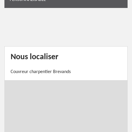
Nous localiser
Couvreur charpentier Brevands