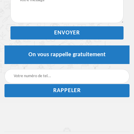
On vous rappelle gratuitement