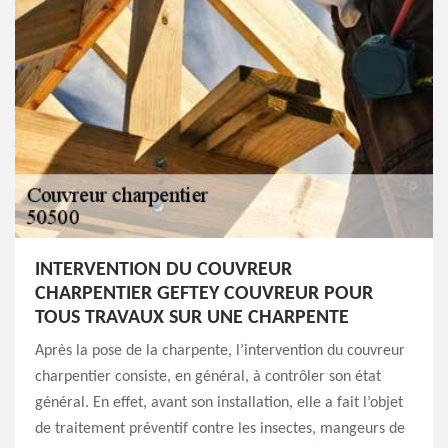
INTERVENTION DU COUVREUR
CHARPENTIER GEFTEY COUVREUR POUR
TOUS TRAVAUX SUR UNE CHARPENTE
Après la pose de la charpente, l’intervention du couvreur
charpentier consiste, en général, à contrôler son état
général. En effet, avant son installation, elle a fait l’objet
de traitement préventif contre les insectes, mangeurs de