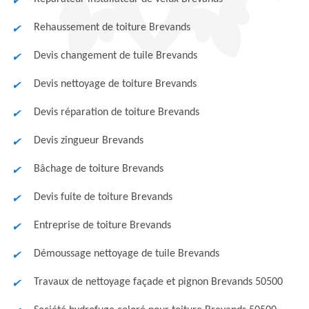
Rehaussement de toiture Brevands
Devis changement de tuile Brevands
Devis nettoyage de toiture Brevands
Devis réparation de toiture Brevands
Devis zingueur Brevands
Bâchage de toiture Brevands
Devis fuite de toiture Brevands
Entreprise de toiture Brevands
Démoussage nettoyage de tuile Brevands
Travaux de nettoyage façade et pignon Brevands 50500