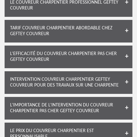
LE COUVREUR CHARPENTIER PROFESSIONNEL GEFTEY
COUVREUR
TARIF COUVREUR CHARPENTIER ABORDABLE CHEZ
GEFTEY COUVREUR
L’EFFICACITÉ DU COUVREUR CHARPENTIER PAS CHER
GEFTEY COUVREUR
INTERVENTION COUVREUR CHARPENTIER GEFTEY
COUVREUR POUR DES TRAVAUX SUR UNE CHARPENTE
L’IMPORTANCE DE L’INTERVENTION DU COUVREUR
CHARPENTIER PAS CHER GEFTEY COUVREUR
LE PRIX DU COUVREUR CHARPENTIER EST
PERSONNALISABLE