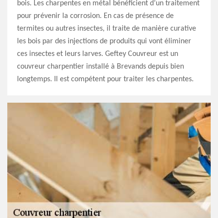
bois. Les charpentes en métal bénéficient d’un traitement
pour prévenir la corrosion. En cas de présence de
termites ou autres insectes, il traite de manière curative
les bois par des injections de produits qui vont éliminer
ces insectes et leurs larves. Geftey Couvreur est un
couvreur charpentier installé à Brevands depuis bien
longtemps. Il est compétent pour traiter les charpentes.