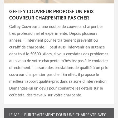
GEFTEY COUVREUR PROPOSE UN PRIX
COUVREUR CHARPENTIER PAS CHER
Geftey Couvreur a une équipe de couvreur charpentier
très professionnel et expérimenté. Depuis plusieurs
années, il intervient pour le traitement préventif ou
curatif de charpente. Il peut aussi intervenir en urgence
dans tout le 50500. Alors, si vous constatez des problèmes
au niveau de votre charpente, n’hésitez pas à le contacter
directement. Il assure des prestations de qualité à un prix
couvreur charpentier pas cher. En effet, il propose le
meilleur rapport qualité/prix dans sa zone d’intervention.
Demandez-lui un devis pour connaitre les détails sur le
coût total des travaux sur votre charpente.
LE MEILLEUR TRAITEMENT POUR UNE CHARPENTE AVEC