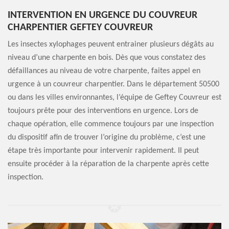
INTERVENTION EN URGENCE DU COUVREUR
CHARPENTIER GEFTEY COUVREUR
Les insectes xylophages peuvent entrainer plusieurs dégâts au
niveau d’une charpente en bois. Dès que vous constatez des
défaillances au niveau de votre charpente, faites appel en
urgence à un couvreur charpentier. Dans le département 50500
ou dans les villes environnantes, l’équipe de Geftey Couvreur est
toujours prête pour des interventions en urgence. Lors de
chaque opération, elle commence toujours par une inspection
du dispositif afin de trouver l’origine du problème, c’est une
étape très importante pour intervenir rapidement. Il peut
ensuite procéder à la réparation de la charpente après cette
inspection.