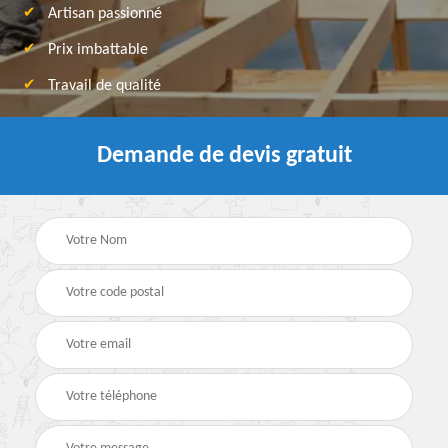
Artisan passionné
Prix imbattable
Travail de qualité
Demande de devis gratuit