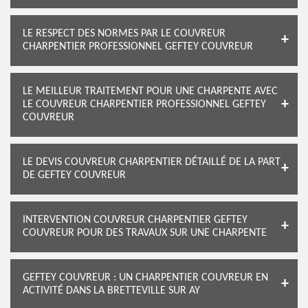
LE RESPECT DES NORMES PAR LE COUVREUR
CHARPENTIER PROFESSIONNEL GEFTEY COUVREUR
LE MEILLEUR TRAITEMENT POUR UNE CHARPENTE AVEC
LE COUVREUR CHARPENTIER PROFESSIONNEL GEFTEY
COUVREUR
LE DEVIS COUVREUR CHARPENTIER DÉTAILLÉ DE LA PART
DE GEFTEY COUVREUR
INTERVENTION COUVREUR CHARPENTIER GEFTEY
COUVREUR POUR DES TRAVAUX SUR UNE CHARPENTE
GEFTEY COUVREUR : UN CHARPENTIER COUVREUR EN
ACTIVITÉ DANS LA BRETTEVILLE SUR AY