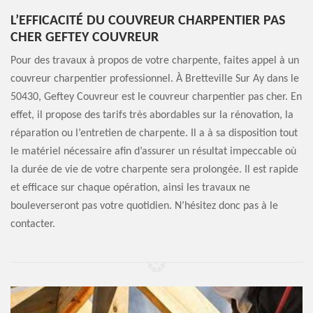
L’EFFICACITÉ DU COUVREUR CHARPENTIER PAS
CHER GEFTEY COUVREUR
Pour des travaux à propos de votre charpente, faites appel à un
couvreur charpentier professionnel. À Bretteville Sur Ay dans le
50430, Geftey Couvreur est le couvreur charpentier pas cher. En
effet, il propose des tarifs très abordables sur la rénovation, la
réparation ou l’entretien de charpente. Il a à sa disposition tout
le matériel nécessaire afin d’assurer un résultat impeccable où
la durée de vie de votre charpente sera prolongée. Il est rapide
et efficace sur chaque opération, ainsi les travaux ne
bouleverseront pas votre quotidien. N’hésitez donc pas à le
contacter.