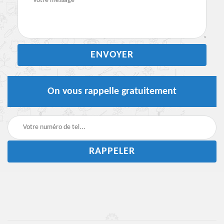
On vous rappelle gratuitement