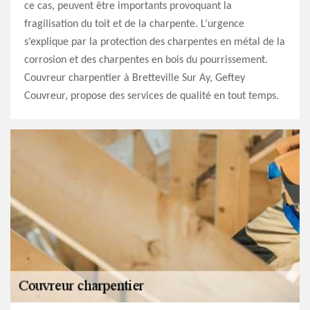
ce cas, peuvent être importants provoquant la
fragilisation du toit et de la charpente. L’urgence
s’explique par la protection des charpentes en métal de la
corrosion et des charpentes en bois du pourrissement.
Couvreur charpentier à Bretteville Sur Ay, Geftey
Couvreur, propose des services de qualité en tout temps.