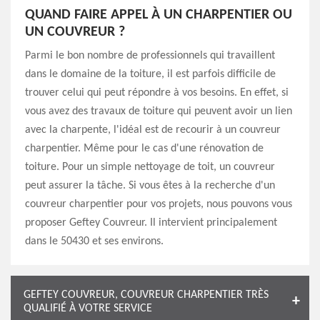
QUAND FAIRE APPEL À UN CHARPENTIER OU
UN COUVREUR ?
Parmi le bon nombre de professionnels qui travaillent
dans le domaine de la toiture, il est parfois difficile de
trouver celui qui peut répondre à vos besoins. En effet, si
vous avez des travaux de toiture qui peuvent avoir un lien
avec la charpente, l'idéal est de recourir à un couvreur
charpentier. Même pour le cas d'une rénovation de
toiture. Pour un simple nettoyage de toit, un couvreur
peut assurer la tâche. Si vous êtes à la recherche d'un
couvreur charpentier pour vos projets, nous pouvons vous
proposer Geftey Couvreur. Il intervient principalement
dans le 50430 et ses environs.
GEFTEY COUVREUR, COUVREUR CHARPENTIER TRÈS
QUALIFIÉ À VOTRE SERVICE