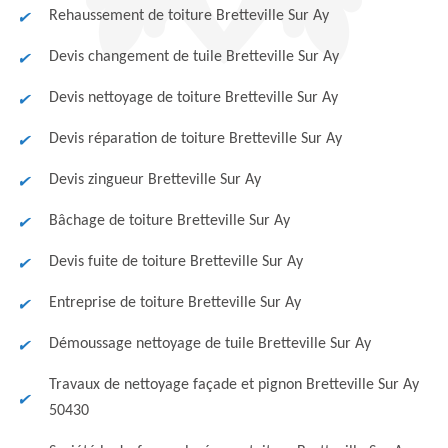
Rehaussement de toiture Bretteville Sur Ay
Devis changement de tuile Bretteville Sur Ay
Devis nettoyage de toiture Bretteville Sur Ay
Devis réparation de toiture Bretteville Sur Ay
Devis zingueur Bretteville Sur Ay
Bâchage de toiture Bretteville Sur Ay
Devis fuite de toiture Bretteville Sur Ay
Entreprise de toiture Bretteville Sur Ay
Démoussage nettoyage de tuile Bretteville Sur Ay
Travaux de nettoyage façade et pignon Bretteville Sur Ay
50430