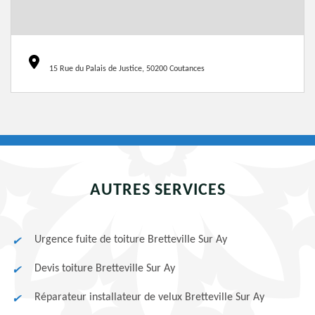
15 Rue du Palais de Justice, 50200 Coutances
AUTRES SERVICES
Urgence fuite de toiture Bretteville Sur Ay
Devis toiture Bretteville Sur Ay
Réparateur installateur de velux Bretteville Sur Ay