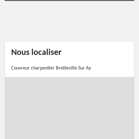
Nous localiser
Couvreur charpentier Bretteville Sur Ay