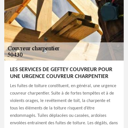
LES SERVICES DE GEFTEY COUVREUR POUR
UNE URGENCE COUVREUR CHARPENTIER
Les fuites de toiture constituent, en général, une urgence
couvreur charpentier. Suite à de fortes tempêtes et à de
violents orages, le revêtement de toit, la charpente et
tous les éléments de la toiture risquent d’être
endommagés. Tuiles déplacées ou cassées, ardoises
envolées entrainent des fuites de toiture. Les dégâts, dans