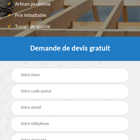
Artisan passionné
Prix imbattable
Travail de qualité
Demande de devis gratuit