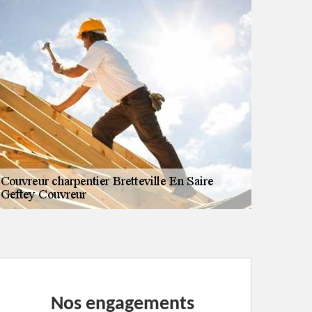
Nos engagements