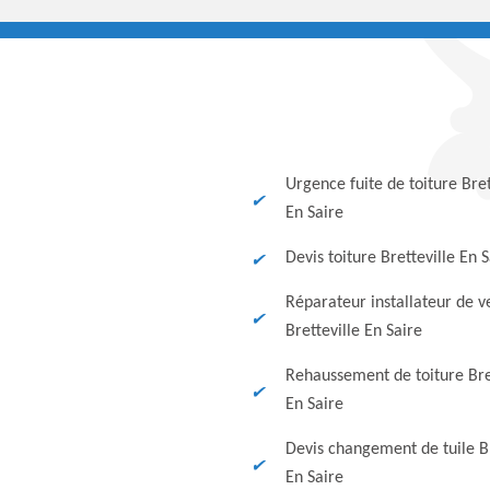
Urgence fuite de toiture Bret
En Saire
Devis toiture Bretteville En 
Réparateur installateur de v
Bretteville En Saire
Rehaussement de toiture Bre
En Saire
Devis changement de tuile Br
En Saire