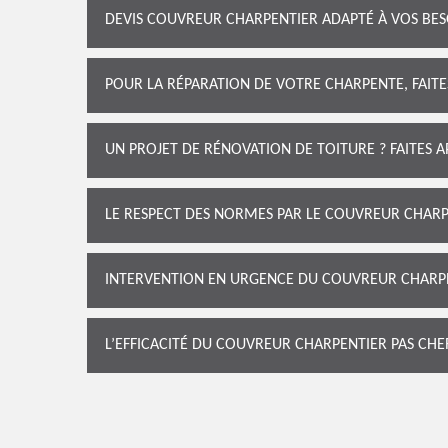
DEVIS COUVREUR CHARPENTIER ADAPTÉ À VOS BES
POUR LA RÉPARATION DE VOTRE CHARPENTE, FAIT
UN PROJET DE RÉNOVATION DE TOITURE ? FAITES 
LE RESPECT DES NORMES PAR LE COUVREUR CHAR
INTERVENTION EN URGENCE DU COUVREUR CHARP
L’EFFICACITÉ DU COUVREUR CHARPENTIER PAS CH