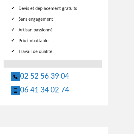
Devis et déplacement gratuits
Sans engagement
Artisan passionné
Prix imbattable
Travail de qualité
02 52 56 39 04
06 41 34 02 74