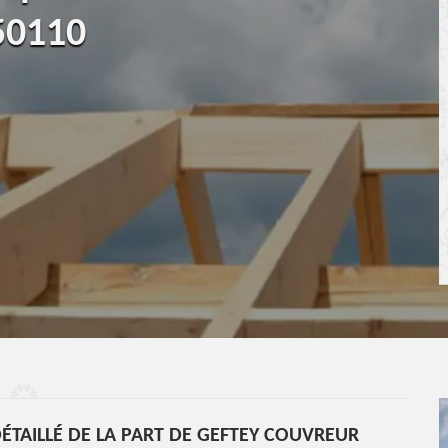
 50110
ÉTAILLÉ DE LA PART DE GEFTEY COUVREUR