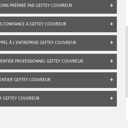
OINS PRÉPARÉ PAR GEFTEY COUVREUR
ES CONFIANCE À GEFTEY COUVREUR
APPEL À L'ENTREPRISE GEFTEY COUVREUR
PENTIER PROFESSIONNEL GEFTEY COUVREUR
ENTIER GEFTEY COUVREUR
ER GEFTEY COUVREUR