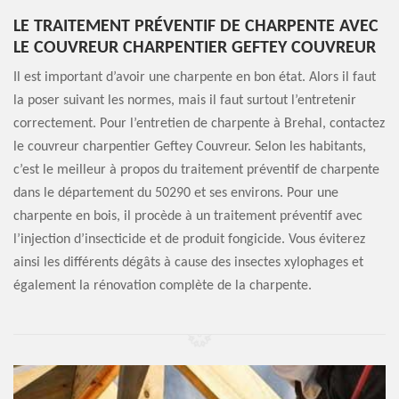
LE TRAITEMENT PRÉVENTIF DE CHARPENTE AVEC
LE COUVREUR CHARPENTIER GEFTEY COUVREUR
Il est important d’avoir une charpente en bon état. Alors il faut
la poser suivant les normes, mais il faut surtout l’entretenir
correctement. Pour l’entretien de charpente à Brehal, contactez
le couvreur charpentier Geftey Couvreur. Selon les habitants,
c’est le meilleur à propos du traitement préventif de charpente
dans le département du 50290 et ses environs. Pour une
charpente en bois, il procède à un traitement préventif avec
l’injection d’insecticide et de produit fongicide. Vous éviterez
ainsi les différents dégâts à cause des insectes xylophages et
également la rénovation complète de la charpente.