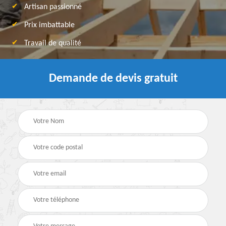
Artisan passionné
Prix imbattable
Travail de qualité
Demande de devis gratuit