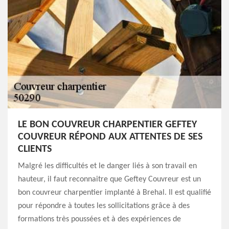
LE BON COUVREUR CHARPENTIER GEFTEY
COUVREUR RÉPOND AUX ATTENTES DE SES
CLIENTS
Malgré les difficultés et le danger liés à son travail en
hauteur, il faut reconnaitre que Geftey Couvreur est un
bon couvreur charpentier implanté à Brehal. Il est qualifié
pour répondre à toutes les sollicitations grâce à des
formations très poussées et à des expériences de