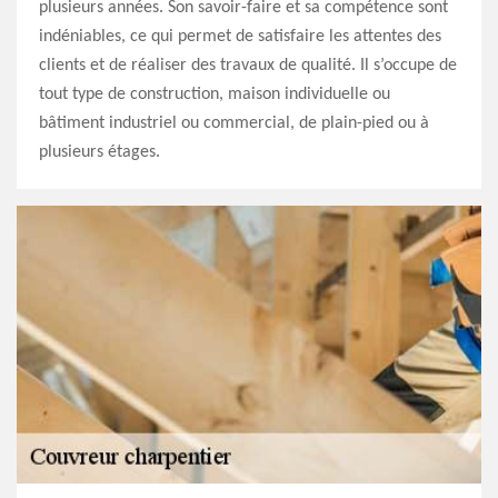
plusieurs années. Son savoir-faire et sa compétence sont
indéniables, ce qui permet de satisfaire les attentes des
clients et de réaliser des travaux de qualité. Il s’occupe de
tout type de construction, maison individuelle ou
bâtiment industriel ou commercial, de plain-pied ou à
plusieurs étages.