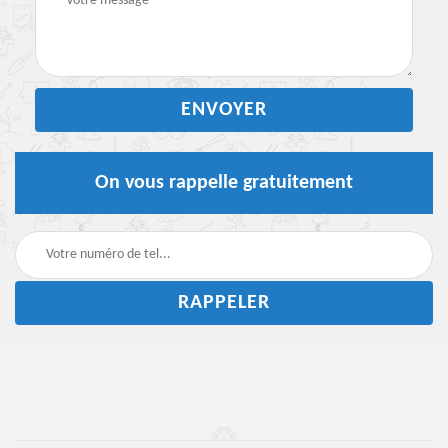
On vous rappelle gratuitement