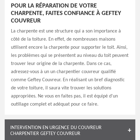
POUR LA RÉPARATION DE VOTRE
CHARPENTE, FAITES CONFIANCE À GEFTEY
COUVREUR
La charpente est une structure qui a son importance à
côté de la toiture. En effet, de nombreuses maisons
utilisent encore la charpente pour supporter le toit. Ainsi,
les problèmes qui se présentent au niveau du toit peuvent
trouver leur origine de la charpente. Dans ce cas,
adressez-vous à un un charpentier couvreur qualifié
comme Geftey Couvreur. En réalisant un bref diagnostic
de votre toiture, il saura vite trouver les solutions
appropriées. Ne vous en faites pas, il est équipé d'un
outillage complet et adéquat pour ce faire.
INTERVENTION EN URGENCE DU COUVREUR
CHARPENTIER GEFTEY COUVREUR