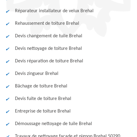
Réparateur installateur de velux Brehal
Rehaussement de toiture Brehal
Devis changement de tuile Brehal
Devis nettoyage de toiture Brehal
Devis réparation de toiture Brehal
Devis zingueur Brehal
Bâchage de toiture Brehal
Devis fuite de toiture Brehal
Entreprise de toiture Brehal
Démoussage nettoyage de tuile Brehal
Travaux de nettoyage façade et pignon Brehal 50290