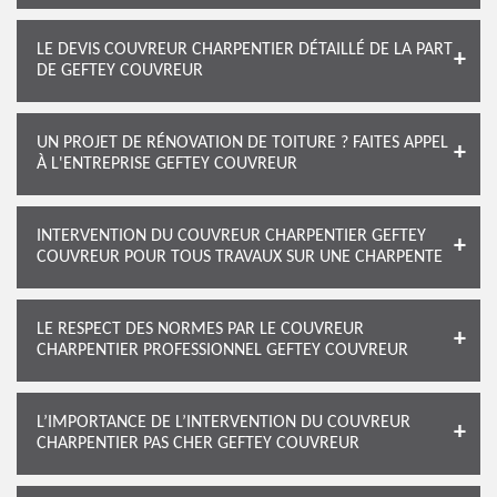
LE DEVIS COUVREUR CHARPENTIER DÉTAILLÉ DE LA PART
DE GEFTEY COUVREUR
UN PROJET DE RÉNOVATION DE TOITURE ? FAITES APPEL
À L'ENTREPRISE GEFTEY COUVREUR
INTERVENTION DU COUVREUR CHARPENTIER GEFTEY
COUVREUR POUR TOUS TRAVAUX SUR UNE CHARPENTE
LE RESPECT DES NORMES PAR LE COUVREUR
CHARPENTIER PROFESSIONNEL GEFTEY COUVREUR
L’IMPORTANCE DE L’INTERVENTION DU COUVREUR
CHARPENTIER PAS CHER GEFTEY COUVREUR