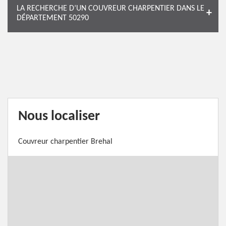
LA RECHERCHE D’UN COUVREUR CHARPENTIER DANS LE
DÉPARTEMENT 50290
Nous localiser
Couvreur charpentier Brehal