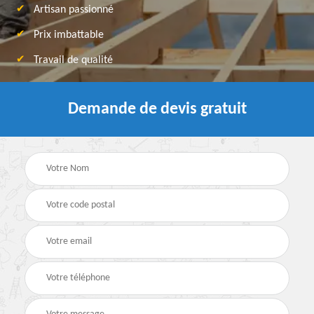
Artisan passionné
Prix imbattable
Travail de qualité
Demande de devis gratuit