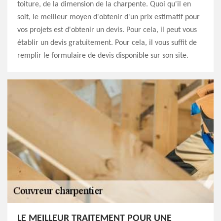
toiture, de la dimension de la charpente. Quoi qu'il en
soit, le meilleur moyen d'obtenir d'un prix estimatif pour
vos projets est d'obtenir un devis. Pour cela, il peut vous
établir un devis gratuitement. Pour cela, il vous suffit de
remplir le formulaire de devis disponible sur son site.
LE MEILLEUR TRAITEMENT POUR UNE