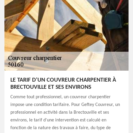
LE TARIF D'UN COUVREUR CHARPENTIER À
BRECTOUVILLE ET SES ENVIRONS
Comme tout professionnel, un couvreur charpentier
impose une condition tarifaire. Pour Geftey Couvreur, un
professionnel en activité dans la Brectouville et ses
environs, le tarif d'une intervention est calculé en
fonction de la nature des travaux à faire, du type de