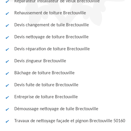
Réparateur installateur de velux Brectouville
Rehaussement de toiture Brectouville
Devis changement de tuile Brectouville
Devis nettoyage de toiture Brectouville
Devis réparation de toiture Brectouville
Devis zingueur Brectouville
Bâchage de toiture Brectouville
Devis fuite de toiture Brectouville
Entreprise de toiture Brectouville
Démoussage nettoyage de tuile Brectouville
Travaux de nettoyage façade et pignon Brectouville 50160