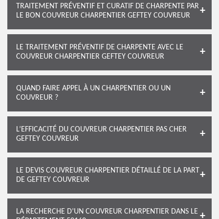
TRAITEMENT PRÉVENTIF ET CURATIF DE CHARPENTE PAR
LE BON COUVREUR CHARPENTIER GEFTEY COUVREUR
LE TRAITEMENT PRÉVENTIF DE CHARPENTE AVEC LE
COUVREUR CHARPENTIER GEFTEY COUVREUR
QUAND FAIRE APPEL À UN CHARPENTIER OU UN
COUVREUR ?
L’EFFICACITÉ DU COUVREUR CHARPENTIER PAS CHER
GEFTEY COUVREUR
LE DEVIS COUVREUR CHARPENTIER DÉTAILLÉ DE LA PART
DE GEFTEY COUVREUR
LA RECHERCHE D’UN COUVREUR CHARPENTIER DANS LE