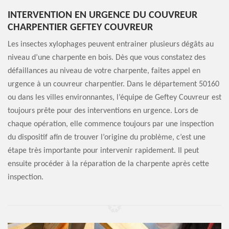
INTERVENTION EN URGENCE DU COUVREUR
CHARPENTIER GEFTEY COUVREUR
Les insectes xylophages peuvent entrainer plusieurs dégâts au
niveau d’une charpente en bois. Dès que vous constatez des
défaillances au niveau de votre charpente, faites appel en
urgence à un couvreur charpentier. Dans le département 50160
ou dans les villes environnantes, l’équipe de Geftey Couvreur est
toujours prête pour des interventions en urgence. Lors de
chaque opération, elle commence toujours par une inspection
du dispositif afin de trouver l’origine du problème, c’est une
étape très importante pour intervenir rapidement. Il peut
ensuite procéder à la réparation de la charpente après cette
inspection.