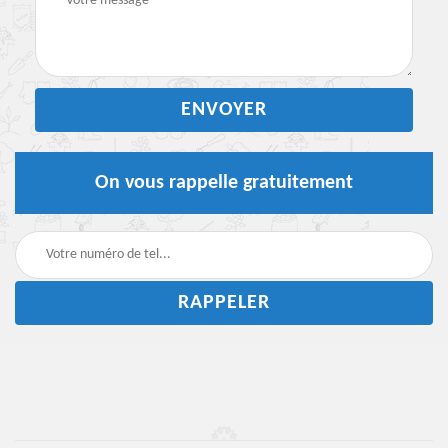
On vous rappelle gratuitement