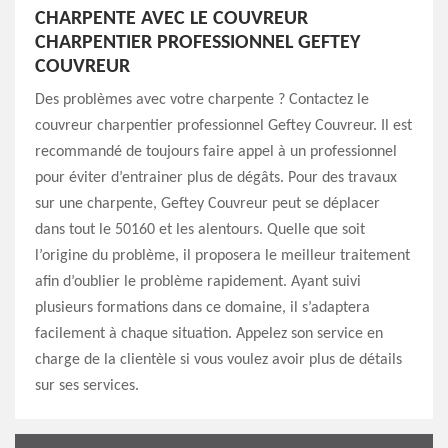
CHARPENTE AVEC LE COUVREUR
CHARPENTIER PROFESSIONNEL GEFTEY
COUVREUR
Des problèmes avec votre charpente ? Contactez le
couvreur charpentier professionnel Geftey Couvreur. Il est
recommandé de toujours faire appel à un professionnel
pour éviter d’entrainer plus de dégâts. Pour des travaux
sur une charpente, Geftey Couvreur peut se déplacer
dans tout le 50160 et les alentours. Quelle que soit
l’origine du problème, il proposera le meilleur traitement
afin d’oublier le problème rapidement. Ayant suivi
plusieurs formations dans ce domaine, il s’adaptera
facilement à chaque situation. Appelez son service en
charge de la clientèle si vous voulez avoir plus de détails
sur ses services.