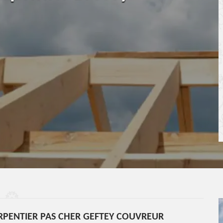
RPENTIER PAS CHER GEFTEY COUVREUR