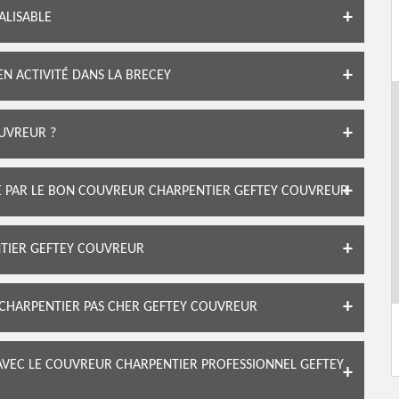
ALISABLE
N ACTIVITÉ DANS LA BRECEY
UVREUR ?
TE PAR LE BON COUVREUR CHARPENTIER GEFTEY COUVREUR
NTIER GEFTEY COUVREUR
 CHARPENTIER PAS CHER GEFTEY COUVREUR
AVEC LE COUVREUR CHARPENTIER PROFESSIONNEL GEFTEY