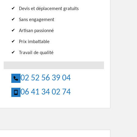
Devis et déplacement gratuits
Sans engagement
Artisan passionné
Prix imbattable
Travail de qualité
02 52 56 39 04
06 41 34 02 74