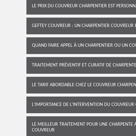
LE PRIX DU COUVREUR CHARPENTIER EST PERSONN
GEFTEY COUVREUR : UN CHARPENTIER COUVREUR E
QUAND FAIRE APPEL À UN CHARPENTIER OU UN CO
TRAITEMENT PRÉVENTIF ET CURATIF DE CHARPEN
LE TARIF ABORDABLE CHEZ LE COUVREUR CHARPE
L’IMPORTANCE DE L’INTERVENTION DU COUVREUR
LE MEILLEUR TRAITEMENT POUR UNE CHARPENTE 
COUVREUR