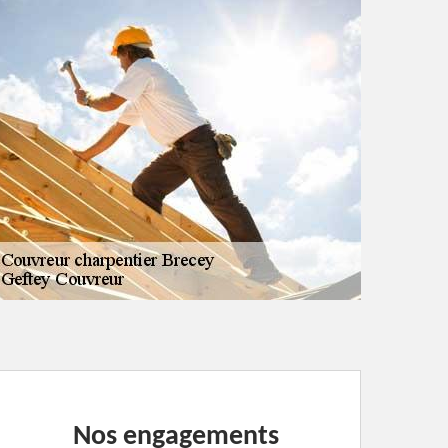
Nos engagements