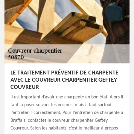
LE TRAITEMENT PRÉVENTIF DE CHARPENTE
AVEC LE COUVREUR CHARPENTIER GEFTEY
COUVREUR
Il est important d’avoir une charpente en bon état. Alors il
faut la poser suivant les normes, mais il faut surtout
l’entretenir correctement. Pour l’entretien de charpente à
Braffais, contactez le couvreur charpentier Geftey
Couvreur. Selon les habitants, c’est le meilleur à propos