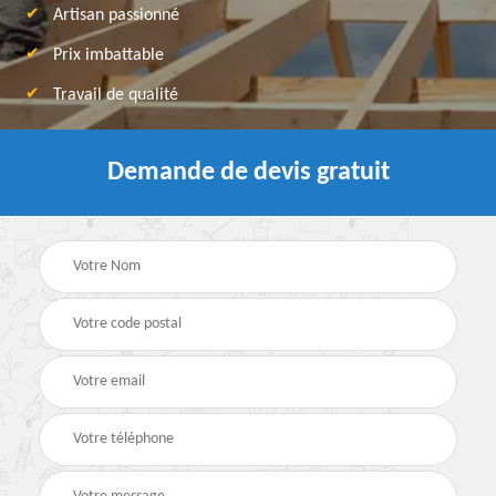
Artisan passionné
Prix imbattable
Travail de qualité
Demande de devis gratuit