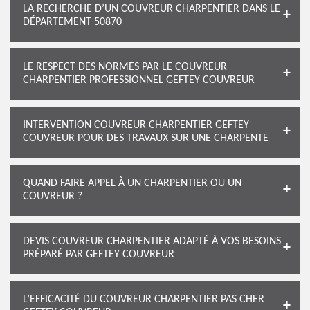
LA RECHERCHE D’UN COUVREUR CHARPENTIER DANS LE
DÉPARTEMENT 50870
LE RESPECT DES NORMES PAR LE COUVREUR
CHARPENTIER PROFESSIONNEL GEFTEY COUVREUR
INTERVENTION COUVREUR CHARPENTIER GEFTEY
COUVREUR POUR DES TRAVAUX SUR UNE CHARPENTE
QUAND FAIRE APPEL À UN CHARPENTIER OU UN
COUVREUR ?
DEVIS COUVREUR CHARPENTIER ADAPTÉ À VOS BESOINS
PRÉPARÉ PAR GEFTEY COUVREUR
L’EFFICACITÉ DU COUVREUR CHARPENTIER PAS CHER