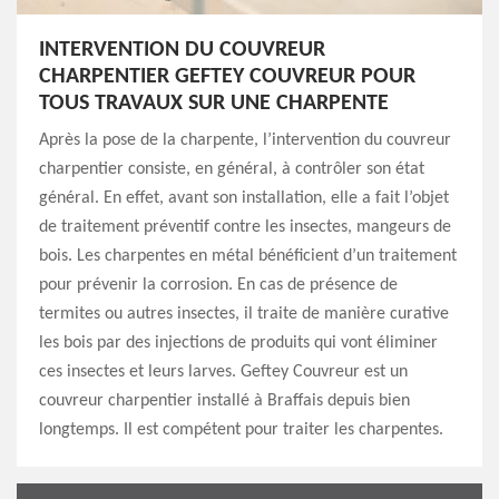
INTERVENTION DU COUVREUR
CHARPENTIER GEFTEY COUVREUR POUR
TOUS TRAVAUX SUR UNE CHARPENTE
Après la pose de la charpente, l’intervention du couvreur
charpentier consiste, en général, à contrôler son état
général. En effet, avant son installation, elle a fait l’objet
de traitement préventif contre les insectes, mangeurs de
bois. Les charpentes en métal bénéficient d’un traitement
pour prévenir la corrosion. En cas de présence de
termites ou autres insectes, il traite de manière curative
les bois par des injections de produits qui vont éliminer
ces insectes et leurs larves. Geftey Couvreur est un
couvreur charpentier installé à Braffais depuis bien
longtemps. Il est compétent pour traiter les charpentes.