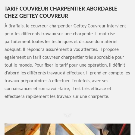
TARIF COUVREUR CHARPENTIER ABORDABLE
CHEZ GEFTEY COUVREUR
À Braffais, le couvreur charpentier Geftey Couvreur intervient
pour les différents travaux sur une charpente. Il maitrise
parfaitement toutes les techniques et dispose du matériel
adéquat. Il répondra assurément à vos attentes. Il propose
également un tarif couvreur charpentier très abordable pour
tout le monde. Pour fixer le tarif pour une opération, il définit
d’abord les différents travaux à effectuer. Il prend en compte les
travaux préparatoires à effectuer. Toutefois, avec ses
connaissances et son savoir-faire, il est très efficace et
effectuera rapidement les travaux sur une charpente.