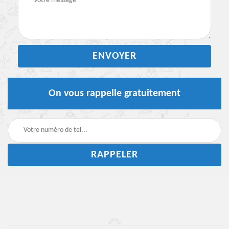
On vous rappelle gratuitement