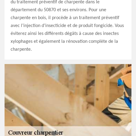
du traitement préventif de charpente dans le
département du 50870 et ses environs. Pour une
charpente en bois, il procède à un traitement préventif
avec l’injection d’insecticide et de produit fongicide. Vous
éviterez ainsi les différents dégâts à cause des insectes
xylophages et également la rénovation complète de la
charpente.