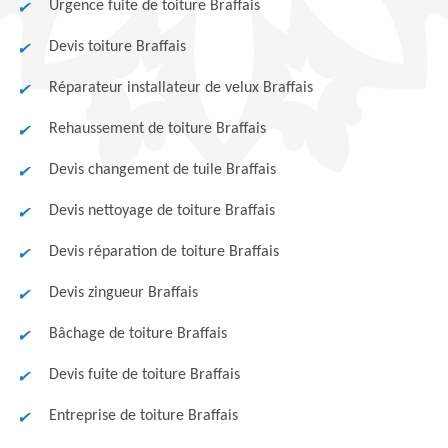
Urgence fuite de toiture Braffais
Devis toiture Braffais
Réparateur installateur de velux Braffais
Rehaussement de toiture Braffais
Devis changement de tuile Braffais
Devis nettoyage de toiture Braffais
Devis réparation de toiture Braffais
Devis zingueur Braffais
Bâchage de toiture Braffais
Devis fuite de toiture Braffais
Entreprise de toiture Braffais