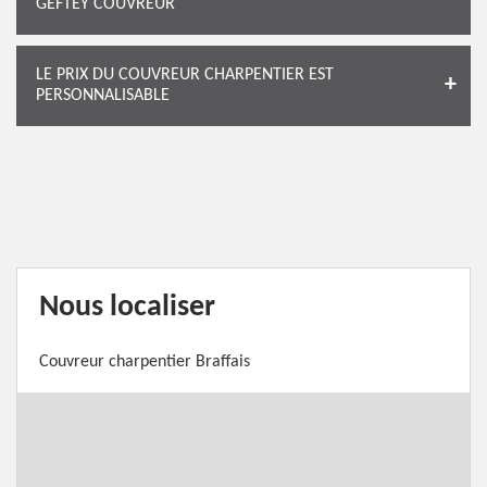
GEFTEY COUVREUR
LE PRIX DU COUVREUR CHARPENTIER EST
PERSONNALISABLE
Nous localiser
Couvreur charpentier Braffais