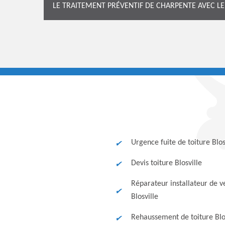
LE TRAITEMENT PRÉVENTIF DE CHARPENTE AVEC 
Urgence fuite de toiture Blos
Devis toiture Blosville
Réparateur installateur de v
Blosville
Rehaussement de toiture Blo