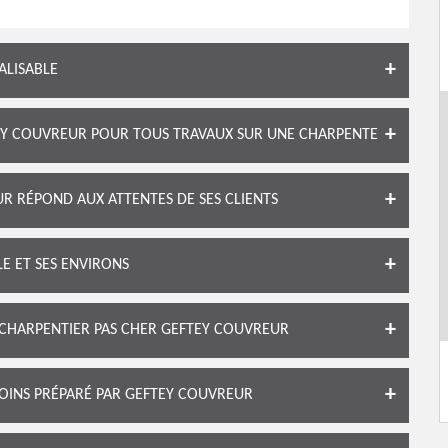
ALISABLE
EY COUVREUR POUR TOUS TRAVAUX SUR UNE CHARPENTE
 RÉPOND AUX ATTENTES DE SES CLIENTS
E ET SES ENVIRONS
 CHARPENTIER PAS CHER GEFTEY COUVREUR
OINS PRÉPARÉ PAR GEFTEY COUVREUR