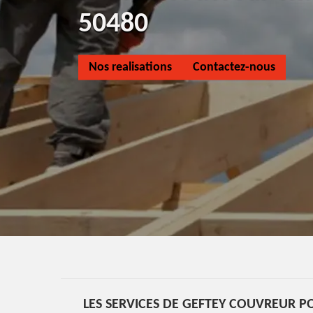
50480
Nos realisations
Contactez-nous
LES SERVICES DE GEFTEY COUVREUR 