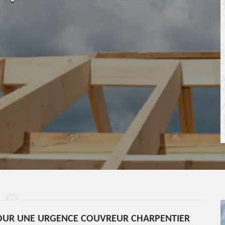
POUR UNE URGENCE COUVREUR CHARPENTIER