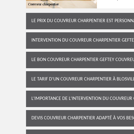
LE PRIX DU COUVREUR CHARPENTIER EST PERSONN
INTERVENTION DU COUVREUR CHARPENTIER GEFT
LE BON COUVREUR CHARPENTIER GEFTEY COUVREUR
LE TARIF D'UN COUVREUR CHARPENTIER À BLOSVILL
L’IMPORTANCE DE L’INTERVENTION DU COUVREUR
DEVIS COUVREUR CHARPENTIER ADAPTÉ À VOS BES