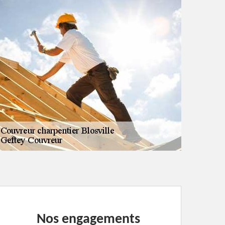
Nos engagements