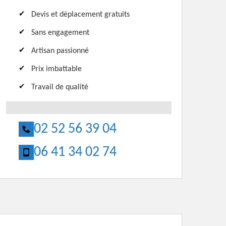
Devis et déplacement gratuits
Sans engagement
Artisan passionné
Prix imbattable
Travail de qualité
02 52 56 39 04
06 41 34 02 74