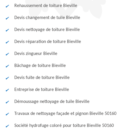
Rehaussement de toiture Bieville
Devis changement de tuile Bieville
Devis nettoyage de toiture Bieville
Devis réparation de toiture Bieville
Devis zingueur Bieville
Bâchage de toiture Bieville
Devis fuite de toiture Bieville
Entreprise de toiture Bieville
Démoussage nettoyage de tuile Bieville
Travaux de nettoyage façade et pignon Bieville 50160
Société hydrofuge coloré pour toiture Bieville 50160