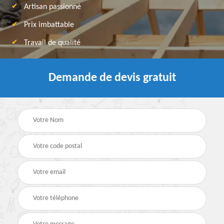
Artisan passionné
Prix imbattable
Travail de qualité
Demande de devis gratuit