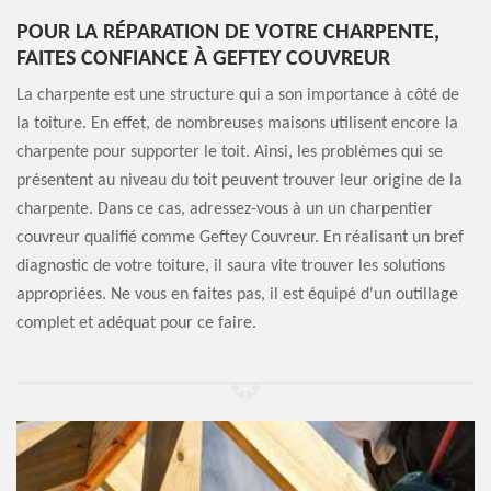
POUR LA RÉPARATION DE VOTRE CHARPENTE,
FAITES CONFIANCE À GEFTEY COUVREUR
La charpente est une structure qui a son importance à côté de
la toiture. En effet, de nombreuses maisons utilisent encore la
charpente pour supporter le toit. Ainsi, les problèmes qui se
présentent au niveau du toit peuvent trouver leur origine de la
charpente. Dans ce cas, adressez-vous à un un charpentier
couvreur qualifié comme Geftey Couvreur. En réalisant un bref
diagnostic de votre toiture, il saura vite trouver les solutions
appropriées. Ne vous en faites pas, il est équipé d'un outillage
complet et adéquat pour ce faire.