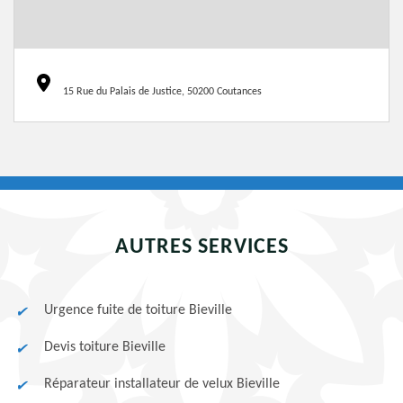
15 Rue du Palais de Justice, 50200 Coutances
AUTRES SERVICES
Urgence fuite de toiture Bieville
Devis toiture Bieville
Réparateur installateur de velux Bieville