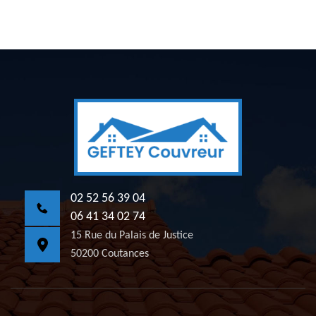
02 52 56 39 04
06 41 34 02 74
15 Rue du Palais de Justice
50200 Coutances