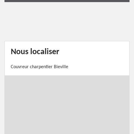
Nous localiser
Couvreur charpentier Bieville