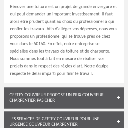
Rénover une toiture est un projet de grande envergure et
qui peut demander un important investissement. Il faut
alors être prudent quant au choix du professionnel à qui
confier les travaux. Afin d'alléger vos dépenses, nous vous
proposons un professionnel qui se trouve près de chez
vous dans le 50160. En effet, notre entreprise se
spécialise dans les travaux de toiture et de charpente.
Nous sommes tout à fait en mesure de réaliser vos
projets dans le respect des règles d'art. Notre équipe
respecte le délai imparti pour finir le travail.
GEFTEY COUVREUR PROPOSE UN PRIX COUVREUR
CHARPENTIER PAS CHER
LES SERVICES DE GEFTEY COUVREUR POUR UNE
URGENCE COUVREUR CHARPENTIER