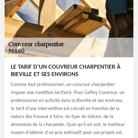
LE TARIF D'UN COUVREUR CHARPENTIER À
BIEVILLE ET SES ENVIRONS
Comme tout professionnel, un couvreur charpentier
impose une condition tarifaire. Pour Geftey Couvreur, un
professionnel en activité dans la Bieville et ses environs,
le tarif d'une intervention est calculé en fonction de la
nature des travaux à faire, du type de toiture, de la
dimension de la charpente. Quoi qu'il en soit, le meilleur
moyen d'obtenir d'un prix estimatif pour vos projets est