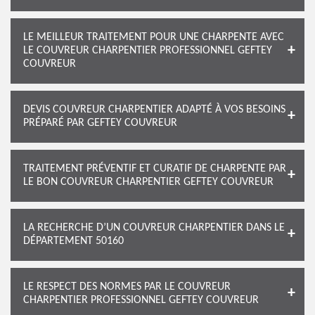
LE MEILLEUR TRAITEMENT POUR UNE CHARPENTE AVEC
LE COUVREUR CHARPENTIER PROFESSIONNEL GEFTEY
COUVREUR
DEVIS COUVREUR CHARPENTIER ADAPTÉ À VOS BESOINS
PRÉPARÉ PAR GEFTEY COUVREUR
TRAITEMENT PRÉVENTIF ET CURATIF DE CHARPENTE PAR
LE BON COUVREUR CHARPENTIER GEFTEY COUVREUR
LA RECHERCHE D’UN COUVREUR CHARPENTIER DANS LE
DÉPARTEMENT 50160
LE RESPECT DES NORMES PAR LE COUVREUR
CHARPENTIER PROFESSIONNEL GEFTEY COUVREUR