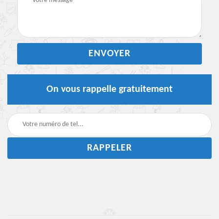
On vous rappelle gratuitement