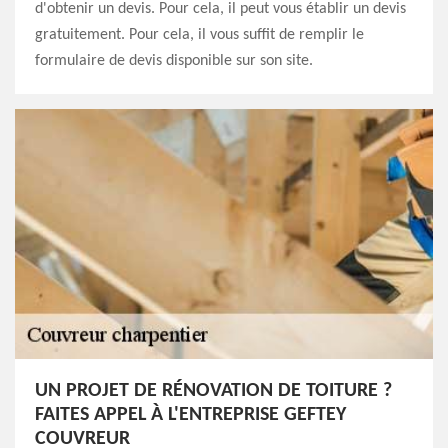
d'obtenir un devis. Pour cela, il peut vous établir un devis
gratuitement. Pour cela, il vous suffit de remplir le
formulaire de devis disponible sur son site.
UN PROJET DE RÉNOVATION DE TOITURE ?
FAITES APPEL À L'ENTREPRISE GEFTEY
COUVREUR