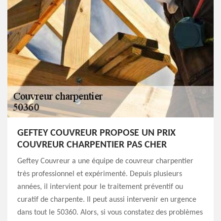
GEFTEY COUVREUR PROPOSE UN PRIX
COUVREUR CHARPENTIER PAS CHER
Geftey Couvreur a une équipe de couvreur charpentier
très professionnel et expérimenté. Depuis plusieurs
années, il intervient pour le traitement préventif ou
curatif de charpente. Il peut aussi intervenir en urgence
dans tout le 50360. Alors, si vous constatez des problèmes