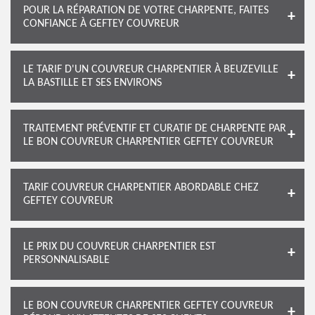
POUR LA RÉPARATION DE VOTRE CHARPENTE, FAITES
CONFIANCE À GEFTEY COUVREUR
LE TARIF D'UN COUVREUR CHARPENTIER À BEUZEVILLE
LA BASTILLE ET SES ENVIRONS
TRAITEMENT PRÉVENTIF ET CURATIF DE CHARPENTE PAR
LE BON COUVREUR CHARPENTIER GEFTEY COUVREUR
TARIF COUVREUR CHARPENTIER ABORDABLE CHEZ
GEFTEY COUVREUR
LE PRIX DU COUVREUR CHARPENTIER EST
PERSONNALISABLE
LE BON COUVREUR CHARPENTIER GEFTEY COUVREUR