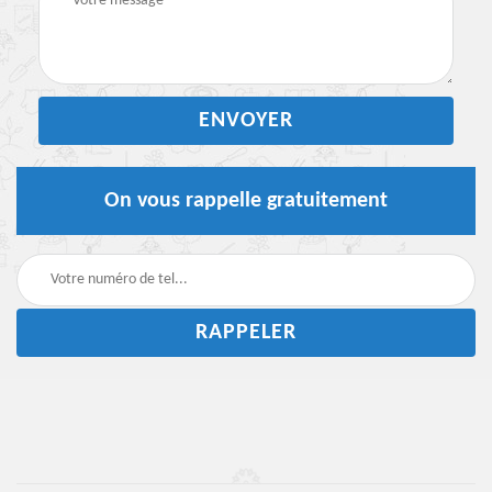
On vous rappelle gratuitement