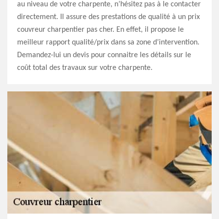
au niveau de votre charpente, n’hésitez pas à le contacter
directement. Il assure des prestations de qualité à un prix
couvreur charpentier pas cher. En effet, il propose le
meilleur rapport qualité/prix dans sa zone d’intervention.
Demandez-lui un devis pour connaitre les détails sur le
coût total des travaux sur votre charpente.