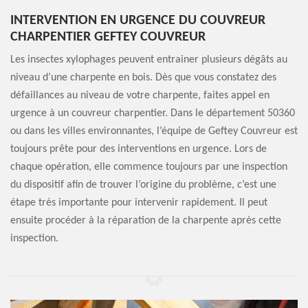
INTERVENTION EN URGENCE DU COUVREUR
CHARPENTIER GEFTEY COUVREUR
Les insectes xylophages peuvent entrainer plusieurs dégâts au
niveau d’une charpente en bois. Dès que vous constatez des
défaillances au niveau de votre charpente, faites appel en
urgence à un couvreur charpentier. Dans le département 50360
ou dans les villes environnantes, l’équipe de Geftey Couvreur est
toujours prête pour des interventions en urgence. Lors de
chaque opération, elle commence toujours par une inspection
du dispositif afin de trouver l’origine du problème, c’est une
étape très importante pour intervenir rapidement. Il peut
ensuite procéder à la réparation de la charpente après cette
inspection.