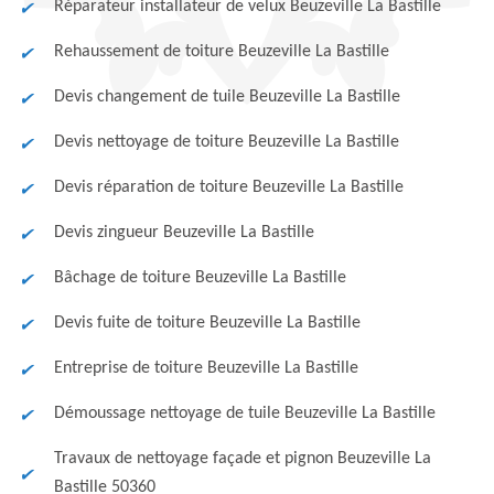
Réparateur installateur de velux Beuzeville La Bastille
Rehaussement de toiture Beuzeville La Bastille
Devis changement de tuile Beuzeville La Bastille
Devis nettoyage de toiture Beuzeville La Bastille
Devis réparation de toiture Beuzeville La Bastille
Devis zingueur Beuzeville La Bastille
Bâchage de toiture Beuzeville La Bastille
Devis fuite de toiture Beuzeville La Bastille
Entreprise de toiture Beuzeville La Bastille
Démoussage nettoyage de tuile Beuzeville La Bastille
Travaux de nettoyage façade et pignon Beuzeville La
Bastille 50360