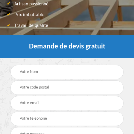
Artisan passionné
Prix imbattable
Travail de qualité
Demande de devis gratuit