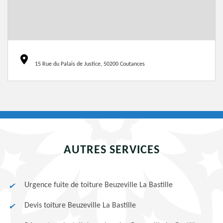
15 Rue du Palais de Justice, 50200 Coutances
AUTRES SERVICES
Urgence fuite de toiture Beuzeville La Bastille
Devis toiture Beuzeville La Bastille