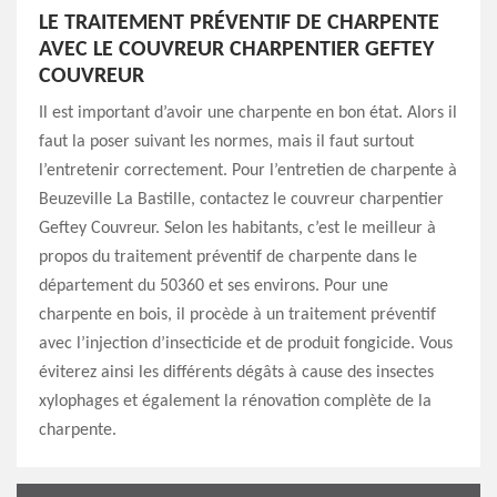
LE TRAITEMENT PRÉVENTIF DE CHARPENTE
AVEC LE COUVREUR CHARPENTIER GEFTEY
COUVREUR
Il est important d’avoir une charpente en bon état. Alors il
faut la poser suivant les normes, mais il faut surtout
l’entretenir correctement. Pour l’entretien de charpente à
Beuzeville La Bastille, contactez le couvreur charpentier
Geftey Couvreur. Selon les habitants, c’est le meilleur à
propos du traitement préventif de charpente dans le
département du 50360 et ses environs. Pour une
charpente en bois, il procède à un traitement préventif
avec l’injection d’insecticide et de produit fongicide. Vous
éviterez ainsi les différents dégâts à cause des insectes
xylophages et également la rénovation complète de la
charpente.