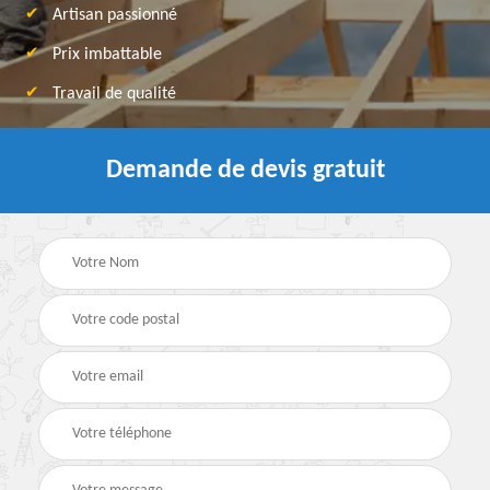
Artisan passionné
Prix imbattable
Travail de qualité
Demande de devis gratuit