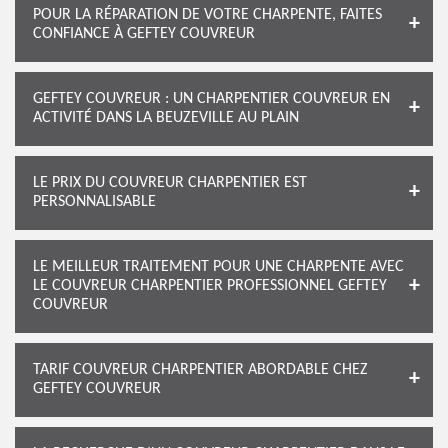
POUR LA RÉPARATION DE VOTRE CHARPENTE, FAITES
CONFIANCE À GEFTEY COUVREUR
GEFTEY COUVREUR : UN CHARPENTIER COUVREUR EN
ACTIVITÉ DANS LA BEUZEVILLE AU PLAIN
LE PRIX DU COUVREUR CHARPENTIER EST
PERSONNALISABLE
LE MEILLEUR TRAITEMENT POUR UNE CHARPENTE AVEC
LE COUVREUR CHARPENTIER PROFESSIONNEL GEFTEY
COUVREUR
TARIF COUVREUR CHARPENTIER ABORDABLE CHEZ
GEFTEY COUVREUR