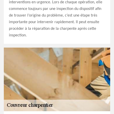
interventions en urgence. Lors de chaque opération, elle
commence toujours par une inspection du dispositif afin
de trouver l’origine du problème, c’est une étape très
importante pour intervenir rapidement. Il peut ensuite
procéder à la réparation de la charpente après cette
inspection.