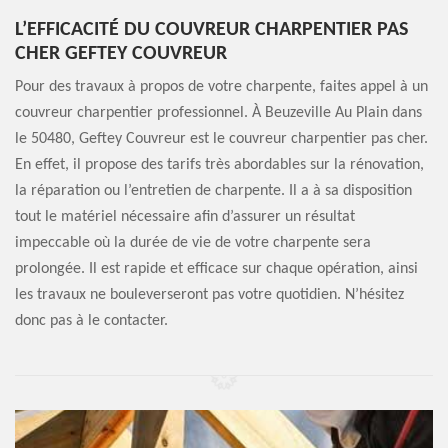
L’EFFICACITÉ DU COUVREUR CHARPENTIER PAS
CHER GEFTEY COUVREUR
Pour des travaux à propos de votre charpente, faites appel à un
couvreur charpentier professionnel. À Beuzeville Au Plain dans
le 50480, Geftey Couvreur est le couvreur charpentier pas cher.
En effet, il propose des tarifs très abordables sur la rénovation,
la réparation ou l’entretien de charpente. Il a à sa disposition
tout le matériel nécessaire afin d’assurer un résultat
impeccable où la durée de vie de votre charpente sera
prolongée. Il est rapide et efficace sur chaque opération, ainsi
les travaux ne bouleverseront pas votre quotidien. N’hésitez
donc pas à le contacter.