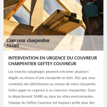
INTERVENTION EN URGENCE DU COUVREUR
CHARPENTIER GEFTEY COUVREUR
Les insectes xylophages peuvent entrainer plusieurs
dégâts au niveau d’une charpente en bois. Dès que vous
constatez des défaillances au niveau de votre charpente,
faites appel en urgence à un couvreur charpentier. Dans
le département 50480 ou dans les villes environnantes,
l’équipe de Geftey Couvreur est toujours prête pour des