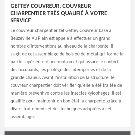
GEFTEY COUVREUR, COUVREUR
CHARPENTIER TRÈS QUALIFIÉ À VOTRE
SERVICE
Le couvreur charpentier tel Geftey Couvreur basé à
Beuzeville Au Plain est appelé à effectuer un grand
nombre d’interventions au niveau de la charpente. Il
s’agit de cet assemblage de bois ou de métal qui forme la
partie supérieure d’une maison et qui assure le confort
des occupants, les protège des intempéries et de la
grande chaleur. Avant l’installation de la structure, le
couvreur charpentier doit vérifier qu’elle a été traitée de
manière préventive contre les insectes xylophages. Il est
qualifié pour maintenir en bon état la charpente grâce à
divers traitements et des techniques adaptées à cet
assemblage.