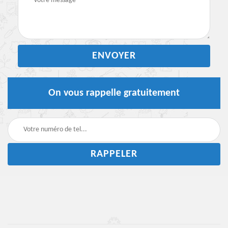
On vous rappelle gratuitement