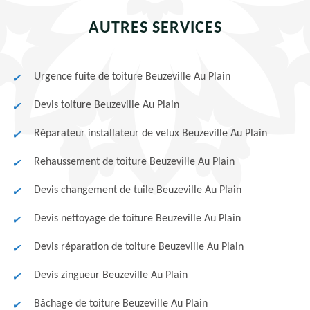
AUTRES SERVICES
Urgence fuite de toiture Beuzeville Au Plain
Devis toiture Beuzeville Au Plain
Réparateur installateur de velux Beuzeville Au Plain
Rehaussement de toiture Beuzeville Au Plain
Devis changement de tuile Beuzeville Au Plain
Devis nettoyage de toiture Beuzeville Au Plain
Devis réparation de toiture Beuzeville Au Plain
Devis zingueur Beuzeville Au Plain
Bâchage de toiture Beuzeville Au Plain