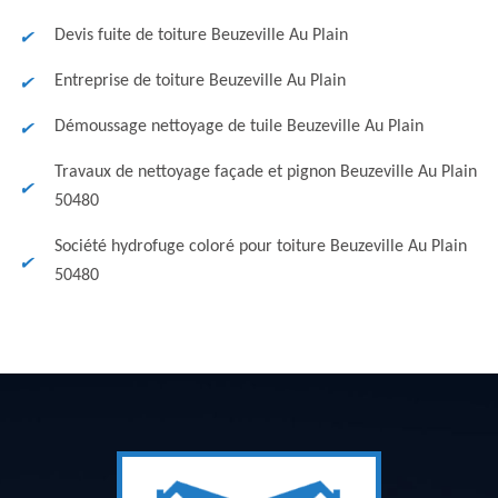
Devis fuite de toiture Beuzeville Au Plain
Entreprise de toiture Beuzeville Au Plain
Démoussage nettoyage de tuile Beuzeville Au Plain
Travaux de nettoyage façade et pignon Beuzeville Au Plain
50480
Société hydrofuge coloré pour toiture Beuzeville Au Plain
50480