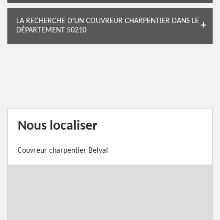
LA RECHERCHE D’UN COUVREUR CHARPENTIER DANS LE
DÉPARTEMENT 50210
Nous localiser
Couvreur charpentier Belval