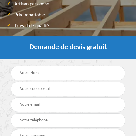
Artisan passionné
Prix imbattable
Travail de qualité
Demande de devis gratuit