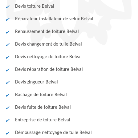
Devis toiture Belval
Réparateur installateur de velux Belval
Rehaussement de toiture Belval
Devis changement de tuile Belval
Devis nettoyage de toiture Belval
Devis réparation de toiture Belval
Devis zingueur Belval
Bâchage de toiture Belval
Devis fuite de toiture Belval
Entreprise de toiture Belval
Démoussage nettoyage de tuile Belval