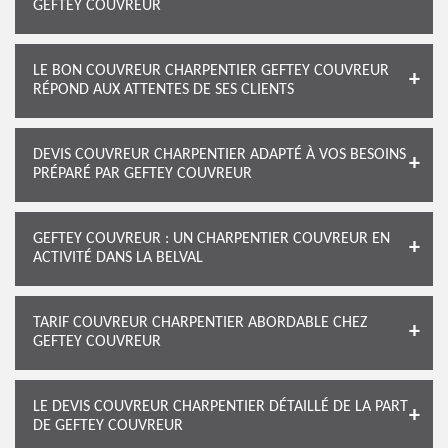
GEFTEY COUVREUR
LE BON COUVREUR CHARPENTIER GEFTEY COUVREUR
RÉPOND AUX ATTENTES DE SES CLIENTS
DEVIS COUVREUR CHARPENTIER ADAPTÉ À VOS BESOINS
PRÉPARÉ PAR GEFTEY COUVREUR
GEFTEY COUVREUR : UN CHARPENTIER COUVREUR EN
ACTIVITÉ DANS LA BELVAL
TARIF COUVREUR CHARPENTIER ABORDABLE CHEZ
GEFTEY COUVREUR
LE DEVIS COUVREUR CHARPENTIER DÉTAILLÉ DE LA PART
DE GEFTEY COUVREUR