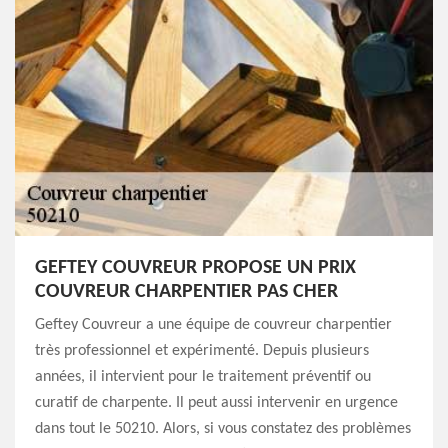
GEFTEY COUVREUR PROPOSE UN PRIX
COUVREUR CHARPENTIER PAS CHER
Geftey Couvreur a une équipe de couvreur charpentier
très professionnel et expérimenté. Depuis plusieurs
années, il intervient pour le traitement préventif ou
curatif de charpente. Il peut aussi intervenir en urgence
dans tout le 50210. Alors, si vous constatez des problèmes