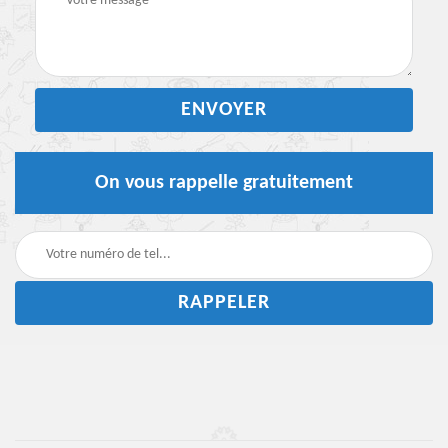
On vous rappelle gratuitement