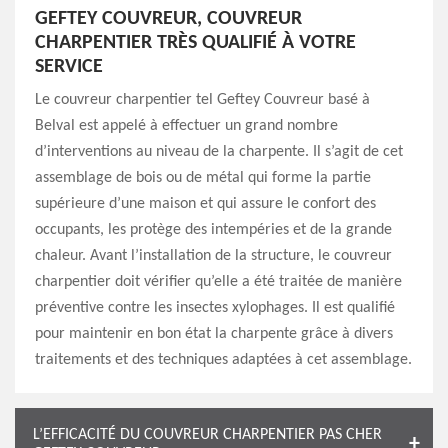
GEFTEY COUVREUR, COUVREUR
CHARPENTIER TRÈS QUALIFIÉ À VOTRE
SERVICE
Le couvreur charpentier tel Geftey Couvreur basé à
Belval est appelé à effectuer un grand nombre
d’interventions au niveau de la charpente. Il s’agit de cet
assemblage de bois ou de métal qui forme la partie
supérieure d’une maison et qui assure le confort des
occupants, les protège des intempéries et de la grande
chaleur. Avant l’installation de la structure, le couvreur
charpentier doit vérifier qu’elle a été traitée de manière
préventive contre les insectes xylophages. Il est qualifié
pour maintenir en bon état la charpente grâce à divers
traitements et des techniques adaptées à cet assemblage.
L’EFFICACITÉ DU COUVREUR CHARPENTIER PAS CHER