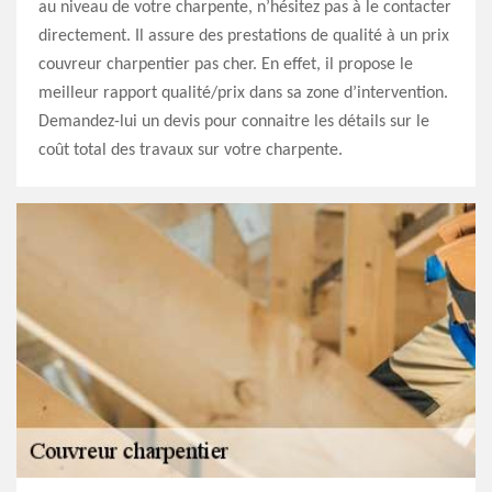
au niveau de votre charpente, n’hésitez pas à le contacter
directement. Il assure des prestations de qualité à un prix
couvreur charpentier pas cher. En effet, il propose le
meilleur rapport qualité/prix dans sa zone d’intervention.
Demandez-lui un devis pour connaitre les détails sur le
coût total des travaux sur votre charpente.