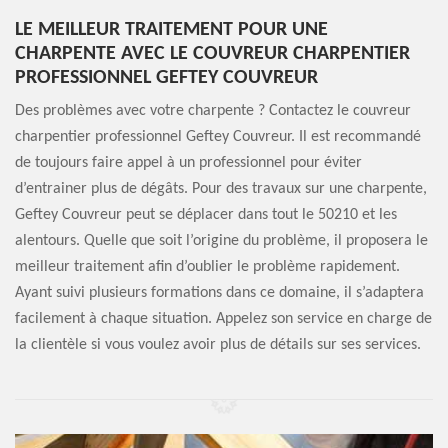
LE MEILLEUR TRAITEMENT POUR UNE
CHARPENTE AVEC LE COUVREUR CHARPENTIER
PROFESSIONNEL GEFTEY COUVREUR
Des problèmes avec votre charpente ? Contactez le couvreur
charpentier professionnel Geftey Couvreur. Il est recommandé
de toujours faire appel à un professionnel pour éviter
d’entrainer plus de dégâts. Pour des travaux sur une charpente,
Geftey Couvreur peut se déplacer dans tout le 50210 et les
alentours. Quelle que soit l’origine du problème, il proposera le
meilleur traitement afin d’oublier le problème rapidement.
Ayant suivi plusieurs formations dans ce domaine, il s’adaptera
facilement à chaque situation. Appelez son service en charge de
la clientèle si vous voulez avoir plus de détails sur ses services.