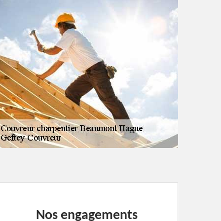
Nos engagements