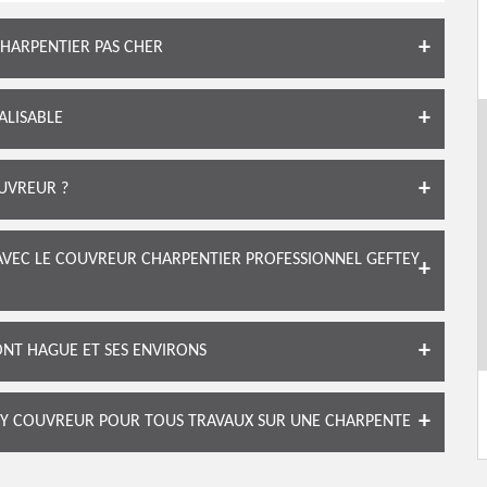
HARPENTIER PAS CHER
ALISABLE
UVREUR ?
AVEC LE COUVREUR CHARPENTIER PROFESSIONNEL GEFTEY
NT HAGUE ET SES ENVIRONS
EY COUVREUR POUR TOUS TRAVAUX SUR UNE CHARPENTE