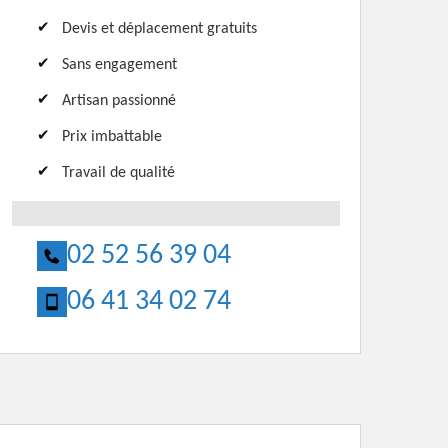
Devis et déplacement gratuits
Sans engagement
Artisan passionné
Prix imbattable
Travail de qualité
02 52 56 39 04
06 41 34 02 74