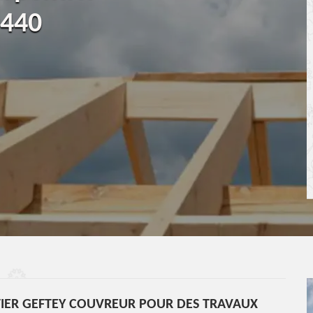
0440
IER GEFTEY COUVREUR POUR DES TRAVAUX