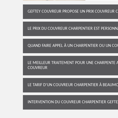
GEFTEY COUVREUR PROPOSE UN PRIX COUVREUR C
LE PRIX DU COUVREUR CHARPENTIER EST PERSONN
QUAND FAIRE APPEL À UN CHARPENTIER OU UN CO
LE MEILLEUR TRAITEMENT POUR UNE CHARPENTE 
COUVREUR
LE TARIF D'UN COUVREUR CHARPENTIER À BEAUMO
INTERVENTION DU COUVREUR CHARPENTIER GEFT