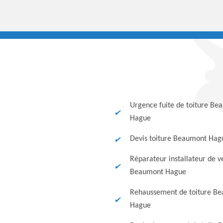
Urgence fuite de toiture Be
Hague
Devis toiture Beaumont Hag
Réparateur installateur de v
Beaumont Hague
Rehaussement de toiture B
Hague