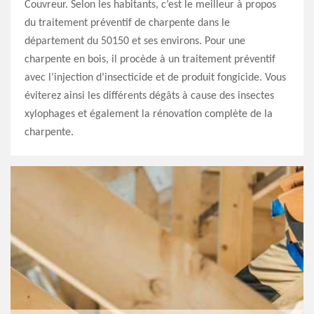
Couvreur. Selon les habitants, c’est le meilleur à propos
du traitement préventif de charpente dans le
département du 50150 et ses environs. Pour une
charpente en bois, il procède à un traitement préventif
avec l’injection d’insecticide et de produit fongicide. Vous
éviterez ainsi les différents dégâts à cause des insectes
xylophages et également la rénovation complète de la
charpente.