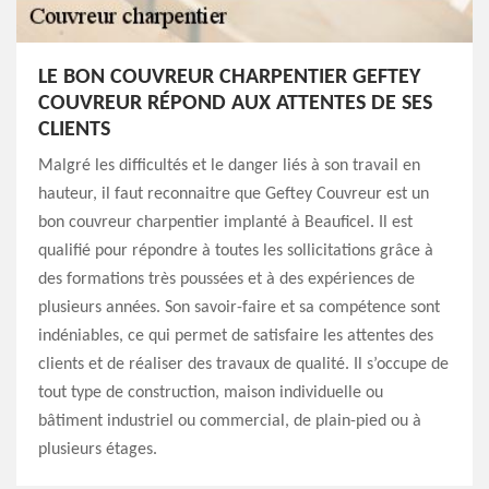
LE BON COUVREUR CHARPENTIER GEFTEY
COUVREUR RÉPOND AUX ATTENTES DE SES
CLIENTS
Malgré les difficultés et le danger liés à son travail en
hauteur, il faut reconnaitre que Geftey Couvreur est un
bon couvreur charpentier implanté à Beauficel. Il est
qualifié pour répondre à toutes les sollicitations grâce à
des formations très poussées et à des expériences de
plusieurs années. Son savoir-faire et sa compétence sont
indéniables, ce qui permet de satisfaire les attentes des
clients et de réaliser des travaux de qualité. Il s’occupe de
tout type de construction, maison individuelle ou
bâtiment industriel ou commercial, de plain-pied ou à
plusieurs étages.