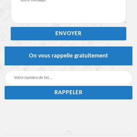
On vous rappelle gratuitement