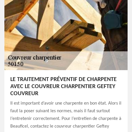
LE TRAITEMENT PRÉVENTIF DE CHARPENTE
AVEC LE COUVREUR CHARPENTIER GEFTEY
COUVREUR
Il est important d’avoir une charpente en bon état. Alors il
faut la poser suivant les normes, mais il faut surtout
l’entretenir correctement. Pour l’entretien de charpente à
Beauficel, contactez le couvreur charpentier Geftey