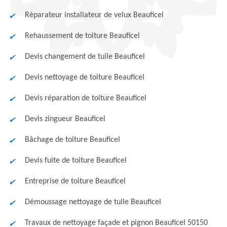
Réparateur installateur de velux Beauficel
Rehaussement de toiture Beauficel
Devis changement de tuile Beauficel
Devis nettoyage de toiture Beauficel
Devis réparation de toiture Beauficel
Devis zingueur Beauficel
Bâchage de toiture Beauficel
Devis fuite de toiture Beauficel
Entreprise de toiture Beauficel
Démoussage nettoyage de tuile Beauficel
Travaux de nettoyage façade et pignon Beauficel 50150