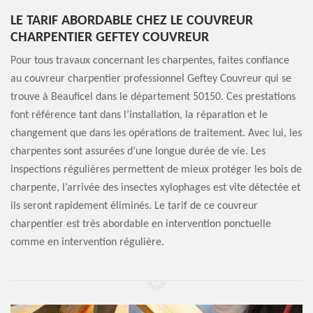
LE TARIF ABORDABLE CHEZ LE COUVREUR
CHARPENTIER GEFTEY COUVREUR
Pour tous travaux concernant les charpentes, faites confiance
au couvreur charpentier professionnel Geftey Couvreur qui se
trouve à Beauficel dans le département 50150. Ces prestations
font référence tant dans l’installation, la réparation et le
changement que dans les opérations de traitement. Avec lui, les
charpentes sont assurées d’une longue durée de vie. Les
inspections régulières permettent de mieux protéger les bois de
charpente, l’arrivée des insectes xylophages est vite détectée et
ils seront rapidement éliminés. Le tarif de ce couvreur
charpentier est très abordable en intervention ponctuelle
comme en intervention régulière.