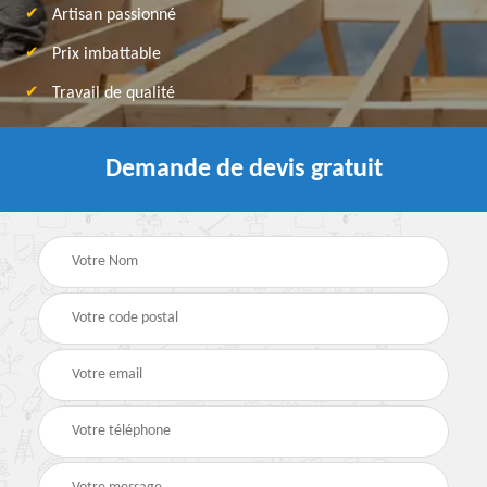
Artisan passionné
Prix imbattable
Travail de qualité
Demande de devis gratuit