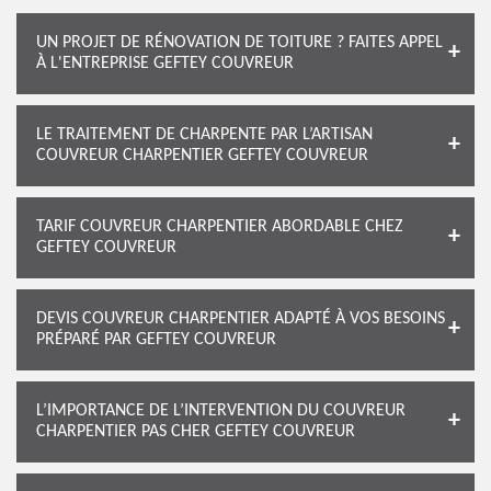
UN PROJET DE RÉNOVATION DE TOITURE ? FAITES APPEL
À L'ENTREPRISE GEFTEY COUVREUR
LE TRAITEMENT DE CHARPENTE PAR L’ARTISAN
COUVREUR CHARPENTIER GEFTEY COUVREUR
TARIF COUVREUR CHARPENTIER ABORDABLE CHEZ
GEFTEY COUVREUR
DEVIS COUVREUR CHARPENTIER ADAPTÉ À VOS BESOINS
PRÉPARÉ PAR GEFTEY COUVREUR
L’IMPORTANCE DE L’INTERVENTION DU COUVREUR
CHARPENTIER PAS CHER GEFTEY COUVREUR