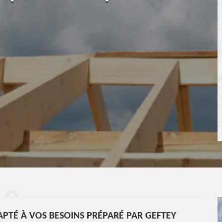
PTÉ À VOS BESOINS PRÉPARÉ PAR GEFTEY