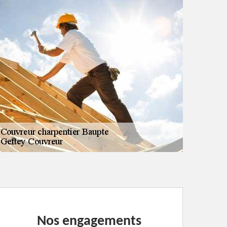
Nos engagements