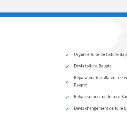
Urgence fuite de toiture Bau
Devis toiture Baupte
Réparateur installateur de v
Baupte
Rehaussement de toiture Ba
Devis changement de tuile 