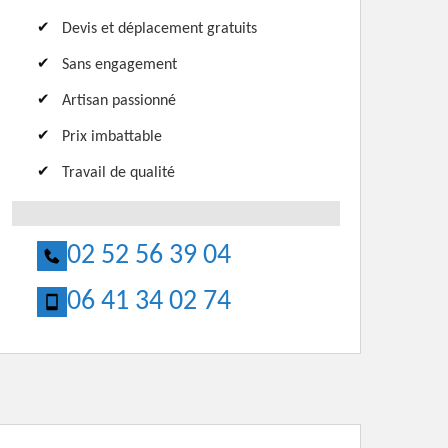
Devis et déplacement gratuits
Sans engagement
Artisan passionné
Prix imbattable
Travail de qualité
02 52 56 39 04
06 41 34 02 74