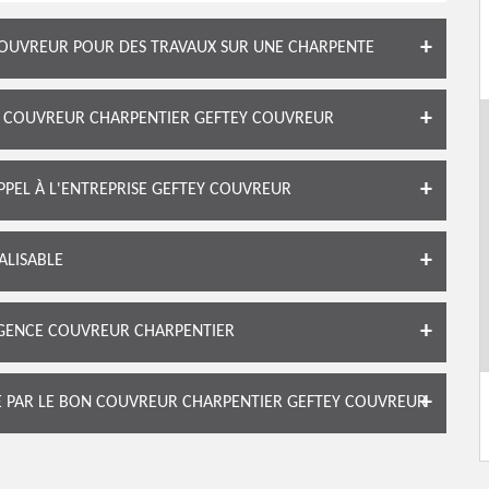
OUVREUR POUR DES TRAVAUX SUR UNE CHARPENTE
LE COUVREUR CHARPENTIER GEFTEY COUVREUR
APPEL À L'ENTREPRISE GEFTEY COUVREUR
ALISABLE
RGENCE COUVREUR CHARPENTIER
TE PAR LE BON COUVREUR CHARPENTIER GEFTEY COUVREUR