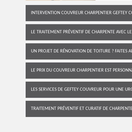
INTERVENTION COUVREUR CHARPENTIER GEFTEY C
LE TRAITEMENT PRÉVENTIF DE CHARPENTE AVEC 
UN PROJET DE RÉNOVATION DE TOITURE ? FAITES 
LE PRIX DU COUVREUR CHARPENTIER EST PERSONN
LES SERVICES DE GEFTEY COUVREUR POUR UNE U
TRAITEMENT PRÉVENTIF ET CURATIF DE CHARPEN