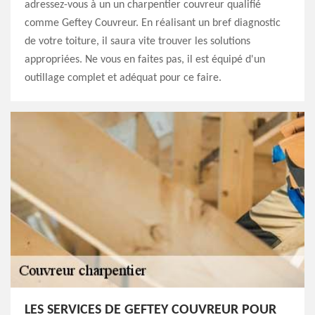
adressez-vous à un un charpentier couvreur qualifié
comme Geftey Couvreur. En réalisant un bref diagnostic
de votre toiture, il saura vite trouver les solutions
appropriées. Ne vous en faites pas, il est équipé d'un
outillage complet et adéquat pour ce faire.
LES SERVICES DE GEFTEY COUVREUR POUR