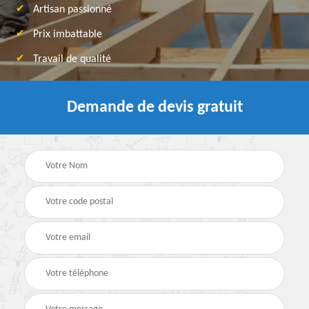
Artisan passionné
Prix imbattable
Travail de qualité
Demande de devis gratuit