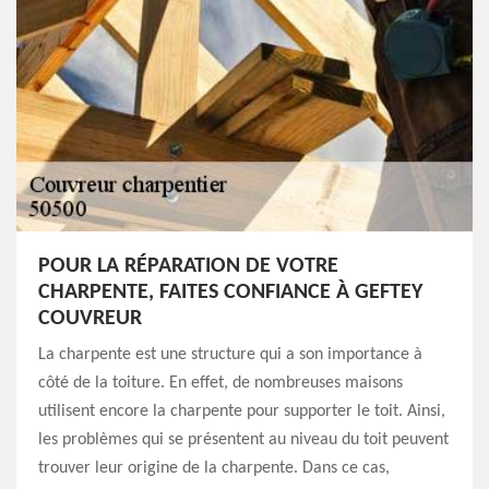
POUR LA RÉPARATION DE VOTRE
CHARPENTE, FAITES CONFIANCE À GEFTEY
COUVREUR
La charpente est une structure qui a son importance à
côté de la toiture. En effet, de nombreuses maisons
utilisent encore la charpente pour supporter le toit. Ainsi,
les problèmes qui se présentent au niveau du toit peuvent
trouver leur origine de la charpente. Dans ce cas,