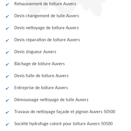
Rehaussement de toiture Auvers
Devis changement de tuile Auvers
Devis nettoyage de toiture Auvers
Devis réparation de toiture Auvers
Devis zingueur Auvers
Bâchage de toiture Auvers
Devis fuite de toiture Auvers
Entreprise de toiture Auvers
Démoussage nettoyage de tuile Auvers
Travaux de nettoyage façade et pignon Auvers 50500
Société hydrofuge coloré pour toiture Auvers 50500