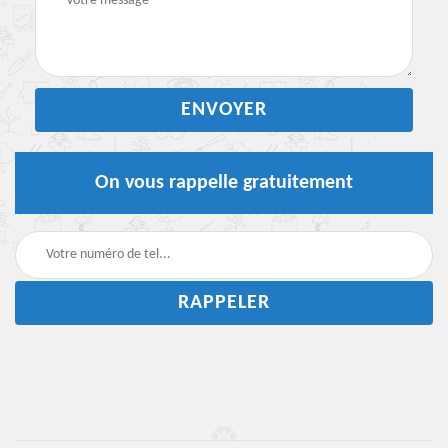
On vous rappelle gratuitement