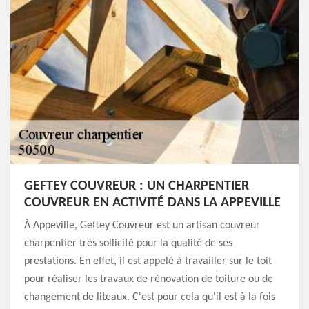
GEFTEY COUVREUR : UN CHARPENTIER
COUVREUR EN ACTIVITÉ DANS LA APPEVILLE
À Appeville, Geftey Couvreur est un artisan couvreur
charpentier très sollicité pour la qualité de ses
prestations. En effet, il est appelé à travailler sur le toit
pour réaliser les travaux de rénovation de toiture ou de
changement de liteaux. C'est pour cela qu'il est à la fois