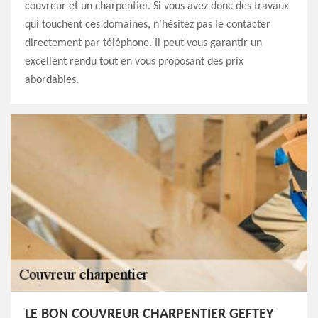
couvreur et un charpentier. Si vous avez donc des travaux
qui touchent ces domaines, n'hésitez pas le contacter
directement par téléphone. Il peut vous garantir un
excellent rendu tout en vous proposant des prix
abordables.
LE BON COUVREUR CHARPENTIER GEFTEY