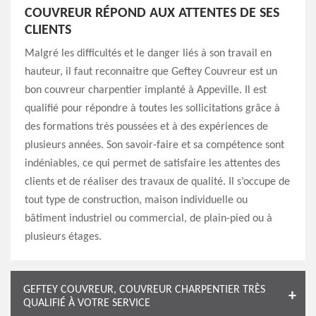
COUVREUR RÉPOND AUX ATTENTES DE SES
CLIENTS
Malgré les difficultés et le danger liés à son travail en
hauteur, il faut reconnaitre que Geftey Couvreur est un
bon couvreur charpentier implanté à Appeville. Il est
qualifié pour répondre à toutes les sollicitations grâce à
des formations très poussées et à des expériences de
plusieurs années. Son savoir-faire et sa compétence sont
indéniables, ce qui permet de satisfaire les attentes des
clients et de réaliser des travaux de qualité. Il s’occupe de
tout type de construction, maison individuelle ou
bâtiment industriel ou commercial, de plain-pied ou à
plusieurs étages.
GEFTEY COUVREUR, COUVREUR CHARPENTIER TRÈS
QUALIFIÉ À VOTRE SERVICE