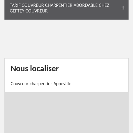
TARIF COUVREUR CHARPENTIER ABORDABLE CHEZ
GEFTEY COUVREUR
Nous localiser
Couvreur charpentier Appeville