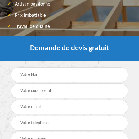
Artisan passionné
Prix imbattable
Travail de qualité
Demande de devis gratuit