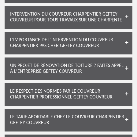
INTERVENTION DU COUVREUR CHARPENTIER GEFTEY
COUVREUR POUR TOUS TRAVAUX SUR UNE CHARPENTE
L’IMPORTANCE DE L’INTERVENTION DU COUVREUR
CHARPENTIER PAS CHER GEFTEY COUVREUR
UN PROJET DE RÉNOVATION DE TOITURE ? FAITES APPEL
À L'ENTREPRISE GEFTEY COUVREUR
LE RESPECT DES NORMES PAR LE COUVREUR
CHARPENTIER PROFESSIONNEL GEFTEY COUVREUR
LE TARIF ABORDABLE CHEZ LE COUVREUR CHARPENTIER
GEFTEY COUVREUR