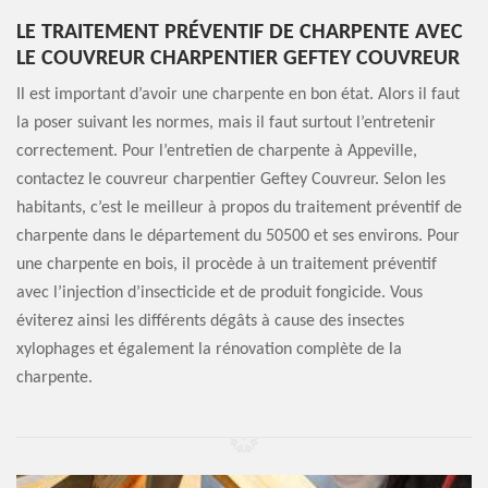
LE TRAITEMENT PRÉVENTIF DE CHARPENTE AVEC
LE COUVREUR CHARPENTIER GEFTEY COUVREUR
Il est important d’avoir une charpente en bon état. Alors il faut
la poser suivant les normes, mais il faut surtout l’entretenir
correctement. Pour l’entretien de charpente à Appeville,
contactez le couvreur charpentier Geftey Couvreur. Selon les
habitants, c’est le meilleur à propos du traitement préventif de
charpente dans le département du 50500 et ses environs. Pour
une charpente en bois, il procède à un traitement préventif
avec l’injection d’insecticide et de produit fongicide. Vous
éviterez ainsi les différents dégâts à cause des insectes
xylophages et également la rénovation complète de la
charpente.