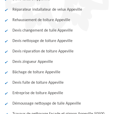
Réparateur installateur de velux Appeville
Rehaussement de toiture Appeville
Devis changement de tuile Appeville
Devis nettoyage de toiture Appeville
Devis réparation de toiture Appeville
Devis zingueur Appeville
Bâchage de toiture Appeville
Devis fuite de toiture Appeville
Entreprise de toiture Appeville
Démoussage nettoyage de tuile Appeville