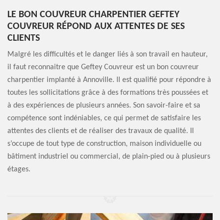
LE BON COUVREUR CHARPENTIER GEFTEY
COUVREUR RÉPOND AUX ATTENTES DE SES
CLIENTS
Malgré les difficultés et le danger liés à son travail en hauteur,
il faut reconnaitre que Geftey Couvreur est un bon couvreur
charpentier implanté à Annoville. Il est qualifié pour répondre à
toutes les sollicitations grâce à des formations très poussées et
à des expériences de plusieurs années. Son savoir-faire et sa
compétence sont indéniables, ce qui permet de satisfaire les
attentes des clients et de réaliser des travaux de qualité. Il
s’occupe de tout type de construction, maison individuelle ou
bâtiment industriel ou commercial, de plain-pied ou à plusieurs
étages.