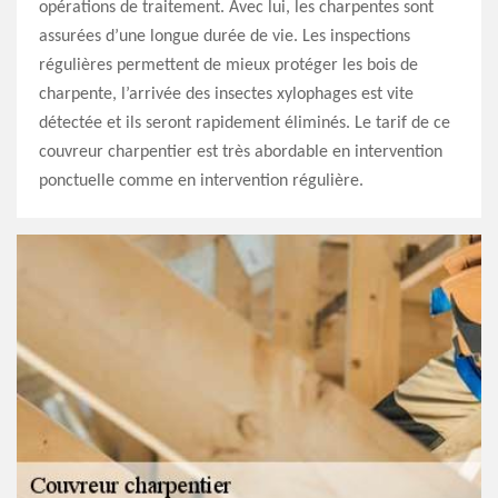
opérations de traitement. Avec lui, les charpentes sont
assurées d’une longue durée de vie. Les inspections
régulières permettent de mieux protéger les bois de
charpente, l’arrivée des insectes xylophages est vite
détectée et ils seront rapidement éliminés. Le tarif de ce
couvreur charpentier est très abordable en intervention
ponctuelle comme en intervention régulière.