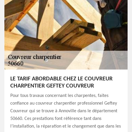
LE TARIF ABORDABLE CHEZ LE COUVREUR
CHARPENTIER GEFTEY COUVREUR
Pour tous travaux concernant les charpentes, faites
confiance au couvreur charpentier professionnel Geftey
Couvreur qui se trouve à Annoville dans le département
50660. Ces prestations font référence tant dans
l’installation, la réparation et le changement que dans les