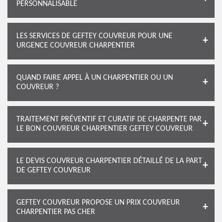
PERSONNALISABLE
LES SERVICES DE GEFTEY COUVREUR POUR UNE
URGENCE COUVREUR CHARPENTIER
QUAND FAIRE APPEL À UN CHARPENTIER OU UN
COUVREUR ?
TRAITEMENT PRÉVENTIF ET CURATIF DE CHARPENTE PAR
LE BON COUVREUR CHARPENTIER GEFTEY COUVREUR
LE DEVIS COUVREUR CHARPENTIER DÉTAILLÉ DE LA PART
DE GEFTEY COUVREUR
GEFTEY COUVREUR PROPOSE UN PRIX COUVREUR
CHARPENTIER PAS CHER