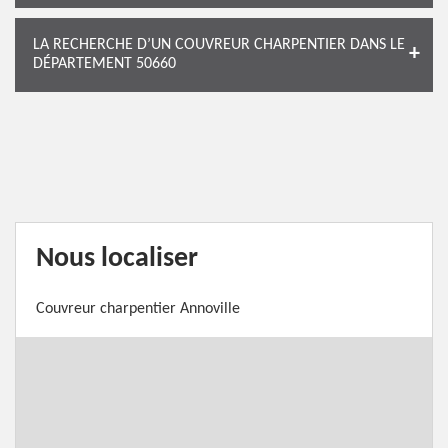
LA RECHERCHE D’UN COUVREUR CHARPENTIER DANS LE
DÉPARTEMENT 50660
Nous localiser
Couvreur charpentier Annoville