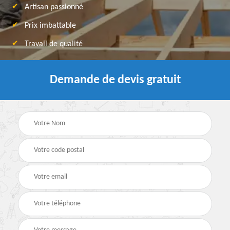
Artisan passionné
Prix imbattable
Travail de qualité
Demande de devis gratuit