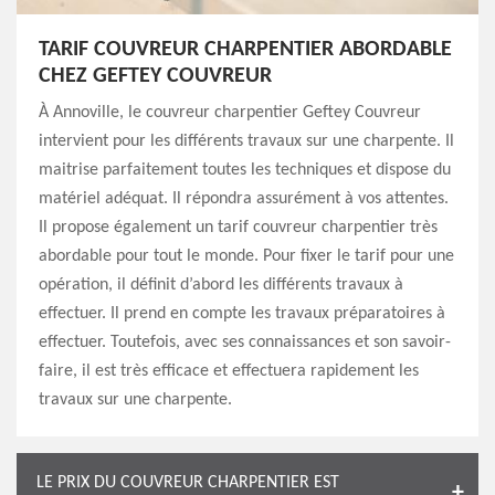
TARIF COUVREUR CHARPENTIER ABORDABLE
CHEZ GEFTEY COUVREUR
À Annoville, le couvreur charpentier Geftey Couvreur
intervient pour les différents travaux sur une charpente. Il
maitrise parfaitement toutes les techniques et dispose du
matériel adéquat. Il répondra assurément à vos attentes.
Il propose également un tarif couvreur charpentier très
abordable pour tout le monde. Pour fixer le tarif pour une
opération, il définit d’abord les différents travaux à
effectuer. Il prend en compte les travaux préparatoires à
effectuer. Toutefois, avec ses connaissances et son savoir-
faire, il est très efficace et effectuera rapidement les
travaux sur une charpente.
LE PRIX DU COUVREUR CHARPENTIER EST