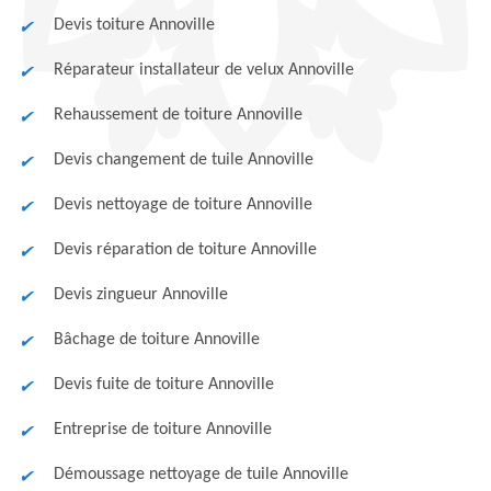
Devis toiture Annoville
Réparateur installateur de velux Annoville
Rehaussement de toiture Annoville
Devis changement de tuile Annoville
Devis nettoyage de toiture Annoville
Devis réparation de toiture Annoville
Devis zingueur Annoville
Bâchage de toiture Annoville
Devis fuite de toiture Annoville
Entreprise de toiture Annoville
Démoussage nettoyage de tuile Annoville