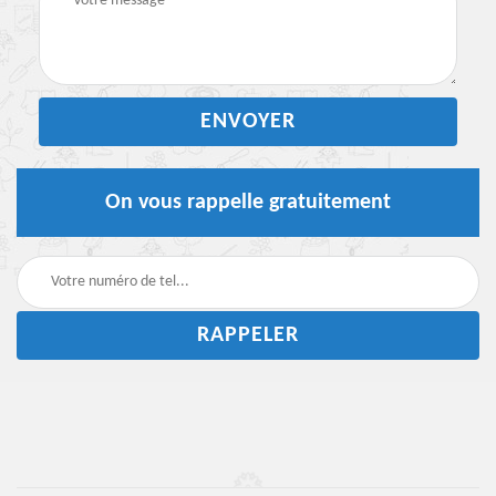
On vous rappelle gratuitement