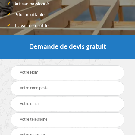
Artisan passionné
Prix imbattable
Travail de qualité
Demande de devis gratuit