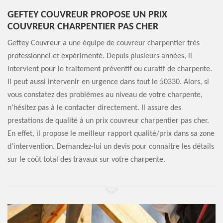
GEFTEY COUVREUR PROPOSE UN PRIX
COUVREUR CHARPENTIER PAS CHER
Geftey Couvreur a une équipe de couvreur charpentier très
professionnel et expérimenté. Depuis plusieurs années, il
intervient pour le traitement préventif ou curatif de charpente.
Il peut aussi intervenir en urgence dans tout le 50330. Alors, si
vous constatez des problèmes au niveau de votre charpente,
n’hésitez pas à le contacter directement. Il assure des
prestations de qualité à un prix couvreur charpentier pas cher.
En effet, il propose le meilleur rapport qualité/prix dans sa zone
d’intervention. Demandez-lui un devis pour connaitre les détails
sur le coût total des travaux sur votre charpente.