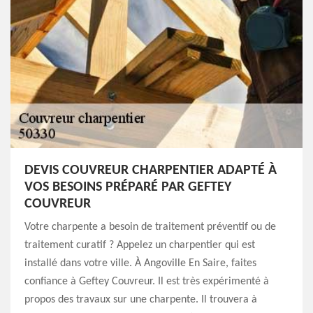
DEVIS COUVREUR CHARPENTIER ADAPTÉ À
VOS BESOINS PRÉPARÉ PAR GEFTEY
COUVREUR
Votre charpente a besoin de traitement préventif ou de
traitement curatif ? Appelez un charpentier qui est
installé dans votre ville. À Angoville En Saire, faites
confiance à Geftey Couvreur. Il est très expérimenté à
propos des travaux sur une charpente. Il trouvera à