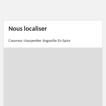
Nous localiser
Couvreur charpentier Angoville En Saire