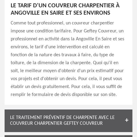
LE TARIF D'UN COUVREUR CHARPENTIER À
ANGOVILLE EN SAIRE ET SES ENVIRONS
Comme tout professionnel, un couvreur charpentier
impose une condition tarifaire. Pour Geftey Couvreur, un
professionnel en activité dans la Angoville En Saire et ses
environs, le tarif d'une intervention est calculé en
fonction de la nature des travaux à faire, du type de
toiture, de la dimension de la charpente. Quoi qu'il en
soit, le meilleur moyen d'obtenir d'un prix estimatif pour
vos projets est d'obtenir un devis. Pour cela, il peut vous
établir un devis gratuitement. Pour cela, il vous suffit de
remplir le formulaire de devis disponible sur son site.
LE TRAITEMENT PRÉVENTIF DE CHARPENTE AVEC LE
COUVREUR CHARPENTIER GEFTEY COUVREUR