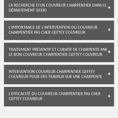
LA RECHERCHE D’UN COUVREUR CHARPENTIER DANS LE
DÉPARTEMENT 50330
L’IMPORTANCE DE L’INTERVENTION DU COUVREUR
CHARPENTIER PAS CHER GEFTEY COUVREUR
TRAITEMENT PRÉVENTIF ET CURATIF DE CHARPENTE PAR
LE BON COUVREUR CHARPENTIER GEFTEY COUVREUR
INTERVENTION COUVREUR CHARPENTIER GEFTEY
COUVREUR POUR DES TRAVAUX SUR UNE CHARPENTE
L’EFFICACITÉ DU COUVREUR CHARPENTIER PAS CHER
GEFTEY COUVREUR