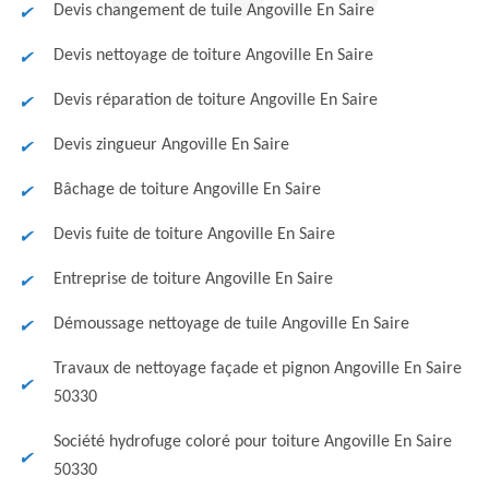
Devis changement de tuile Angoville En Saire
Devis nettoyage de toiture Angoville En Saire
Devis réparation de toiture Angoville En Saire
Devis zingueur Angoville En Saire
Bâchage de toiture Angoville En Saire
Devis fuite de toiture Angoville En Saire
Entreprise de toiture Angoville En Saire
Démoussage nettoyage de tuile Angoville En Saire
Travaux de nettoyage façade et pignon Angoville En Saire
50330
Société hydrofuge coloré pour toiture Angoville En Saire
50330