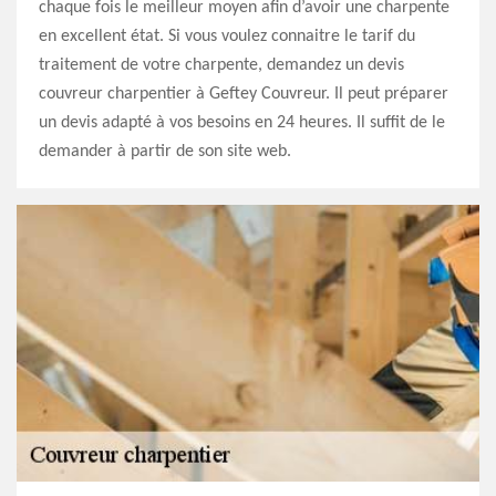
chaque fois le meilleur moyen afin d’avoir une charpente
en excellent état. Si vous voulez connaitre le tarif du
traitement de votre charpente, demandez un devis
couvreur charpentier à Geftey Couvreur. Il peut préparer
un devis adapté à vos besoins en 24 heures. Il suffit de le
demander à partir de son site web.