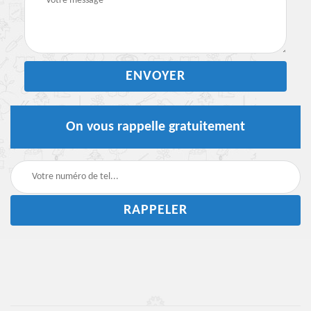
On vous rappelle gratuitement