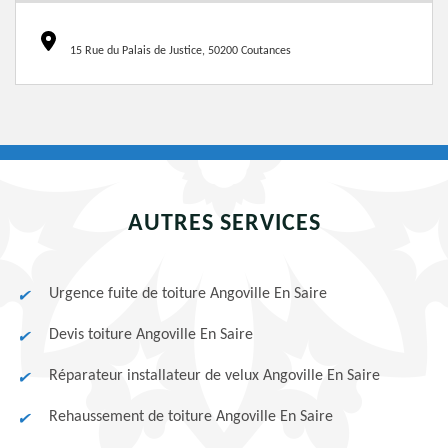
15 Rue du Palais de Justice, 50200 Coutances
AUTRES SERVICES
Urgence fuite de toiture Angoville En Saire
Devis toiture Angoville En Saire
Réparateur installateur de velux Angoville En Saire
Rehaussement de toiture Angoville En Saire