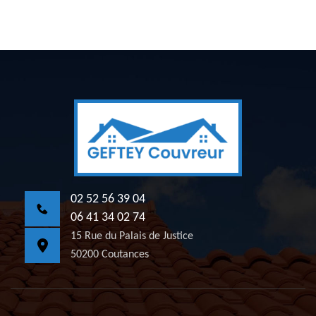
02 52 56 39 04
06 41 34 02 74
15 Rue du Palais de Justice
50200 Coutances