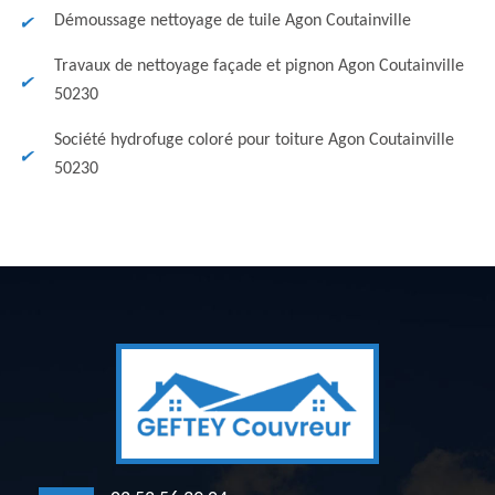
Démoussage nettoyage de tuile Agon Coutainville
Travaux de nettoyage façade et pignon Agon Coutainville
50230
Société hydrofuge coloré pour toiture Agon Coutainville
50230