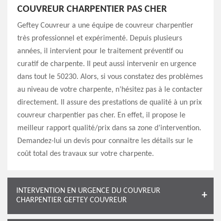
COUVREUR CHARPENTIER PAS CHER
Geftey Couvreur a une équipe de couvreur charpentier
très professionnel et expérimenté. Depuis plusieurs
années, il intervient pour le traitement préventif ou
curatif de charpente. Il peut aussi intervenir en urgence
dans tout le 50230. Alors, si vous constatez des problèmes
au niveau de votre charpente, n’hésitez pas à le contacter
directement. Il assure des prestations de qualité à un prix
couvreur charpentier pas cher. En effet, il propose le
meilleur rapport qualité/prix dans sa zone d’intervention.
Demandez-lui un devis pour connaitre les détails sur le
coût total des travaux sur votre charpente.
INTERVENTION EN URGENCE DU COUVREUR
CHARPENTIER GEFTEY COUVREUR