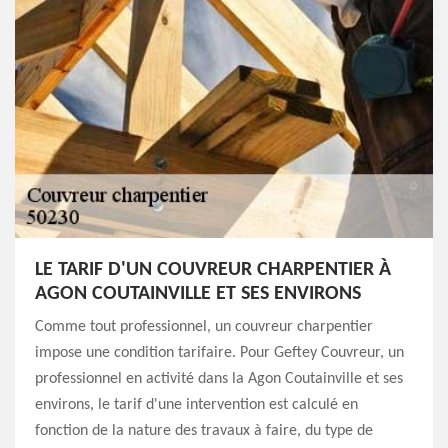
LE TARIF D'UN COUVREUR CHARPENTIER À
AGON COUTAINVILLE ET SES ENVIRONS
Comme tout professionnel, un couvreur charpentier
impose une condition tarifaire. Pour Geftey Couvreur, un
professionnel en activité dans la Agon Coutainville et ses
environs, le tarif d'une intervention est calculé en
fonction de la nature des travaux à faire, du type de