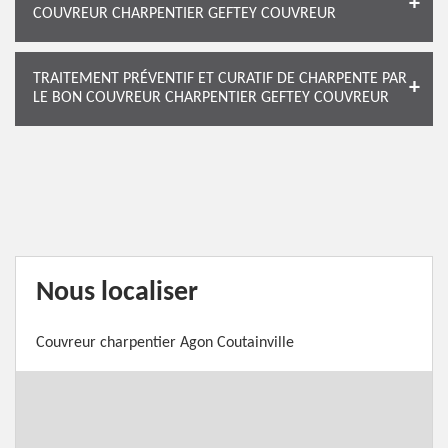
COUVREUR CHARPENTIER GEFTEY COUVREUR
TRAITEMENT PRÉVENTIF ET CURATIF DE CHARPENTE PAR
LE BON COUVREUR CHARPENTIER GEFTEY COUVREUR
Nous localiser
Couvreur charpentier Agon Coutainville