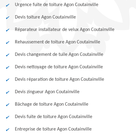
Urgence fuite de toiture Agon Coutainville
Devis toiture Agon Coutainville
Réparateur installateur de velux Agon Coutainville
Rehaussement de toiture Agon Coutainville
Devis changement de tuile Agon Coutainville
Devis nettoyage de toiture Agon Coutainville
Devis réparation de toiture Agon Coutainville
Devis zingueur Agon Coutainville
Bâchage de toiture Agon Coutainville
Devis fuite de toiture Agon Coutainville
Entreprise de toiture Agon Coutainville