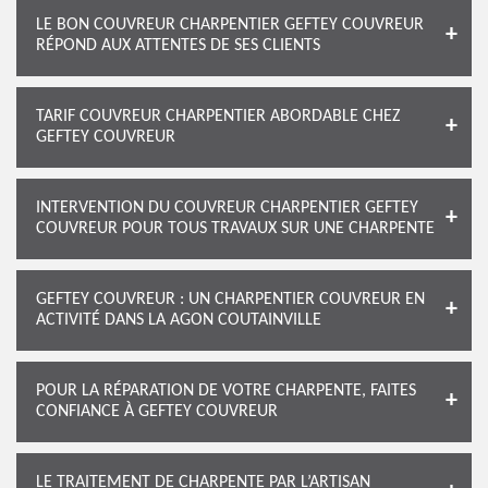
LE BON COUVREUR CHARPENTIER GEFTEY COUVREUR
RÉPOND AUX ATTENTES DE SES CLIENTS
TARIF COUVREUR CHARPENTIER ABORDABLE CHEZ
GEFTEY COUVREUR
INTERVENTION DU COUVREUR CHARPENTIER GEFTEY
COUVREUR POUR TOUS TRAVAUX SUR UNE CHARPENTE
GEFTEY COUVREUR : UN CHARPENTIER COUVREUR EN
ACTIVITÉ DANS LA AGON COUTAINVILLE
POUR LA RÉPARATION DE VOTRE CHARPENTE, FAITES
CONFIANCE À GEFTEY COUVREUR
LE TRAITEMENT DE CHARPENTE PAR L’ARTISAN