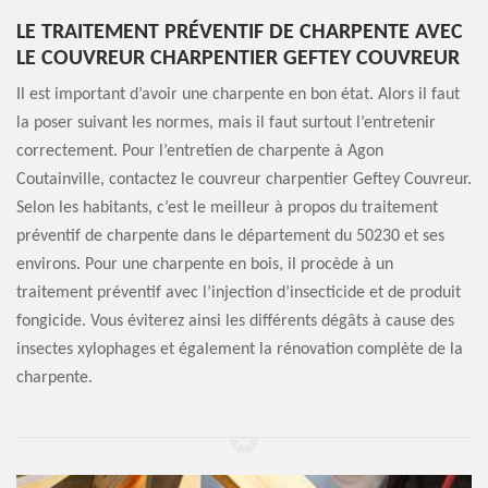
LE TRAITEMENT PRÉVENTIF DE CHARPENTE AVEC
LE COUVREUR CHARPENTIER GEFTEY COUVREUR
Il est important d’avoir une charpente en bon état. Alors il faut
la poser suivant les normes, mais il faut surtout l’entretenir
correctement. Pour l’entretien de charpente à Agon
Coutainville, contactez le couvreur charpentier Geftey Couvreur.
Selon les habitants, c’est le meilleur à propos du traitement
préventif de charpente dans le département du 50230 et ses
environs. Pour une charpente en bois, il procède à un
traitement préventif avec l’injection d’insecticide et de produit
fongicide. Vous éviterez ainsi les différents dégâts à cause des
insectes xylophages et également la rénovation complète de la
charpente.