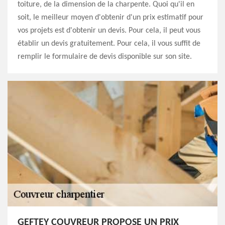
toiture, de la dimension de la charpente. Quoi qu'il en
soit, le meilleur moyen d'obtenir d'un prix estimatif pour
vos projets est d'obtenir un devis. Pour cela, il peut vous
établir un devis gratuitement. Pour cela, il vous suffit de
remplir le formulaire de devis disponible sur son site.
GEFTEY COUVREUR PROPOSE UN PRIX