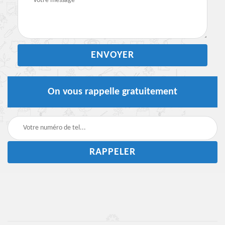
On vous rappelle gratuitement