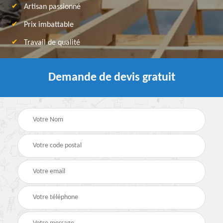
Artisan passionné
Prix imbattable
Travail de qualité
Demande de devis gratuit