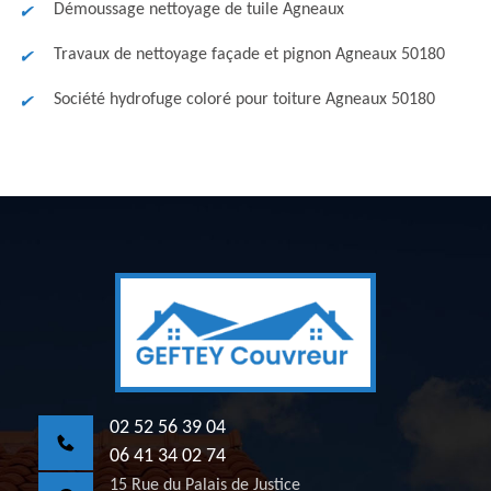
Démoussage nettoyage de tuile Agneaux
Travaux de nettoyage façade et pignon Agneaux 50180
Société hydrofuge coloré pour toiture Agneaux 50180
02 52 56 39 04
06 41 34 02 74
15 Rue du Palais de Justice