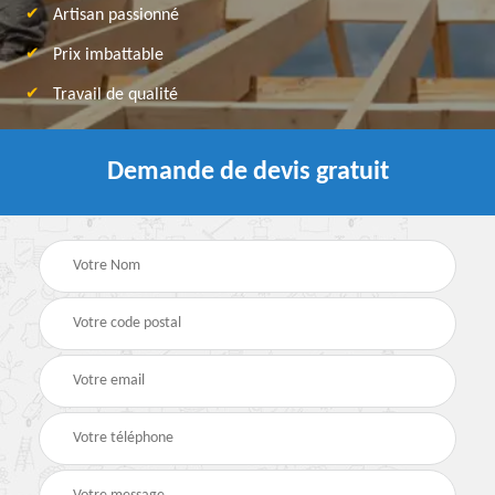
Artisan passionné
Prix imbattable
Travail de qualité
Demande de devis gratuit