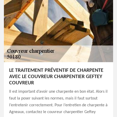
LE TRAITEMENT PRÉVENTIF DE CHARPENTE
AVEC LE COUVREUR CHARPENTIER GEFTEY
COUVREUR
Il est important d’avoir une charpente en bon état. Alors il
faut la poser suivant les normes, mais il faut surtout
l’entretenir correctement. Pour l’entretien de charpente à
Agneaux, contactez le couvreur charpentier Geftey