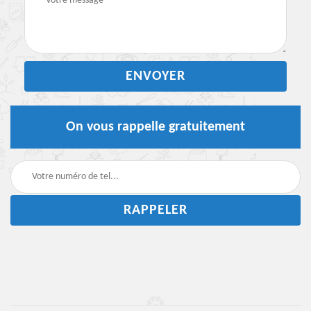
On vous rappelle gratuitement