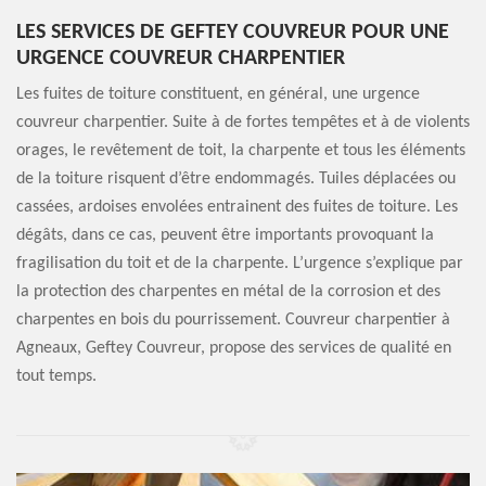
LES SERVICES DE GEFTEY COUVREUR POUR UNE
URGENCE COUVREUR CHARPENTIER
Les fuites de toiture constituent, en général, une urgence
couvreur charpentier. Suite à de fortes tempêtes et à de violents
orages, le revêtement de toit, la charpente et tous les éléments
de la toiture risquent d’être endommagés. Tuiles déplacées ou
cassées, ardoises envolées entrainent des fuites de toiture. Les
dégâts, dans ce cas, peuvent être importants provoquant la
fragilisation du toit et de la charpente. L’urgence s’explique par
la protection des charpentes en métal de la corrosion et des
charpentes en bois du pourrissement. Couvreur charpentier à
Agneaux, Geftey Couvreur, propose des services de qualité en
tout temps.