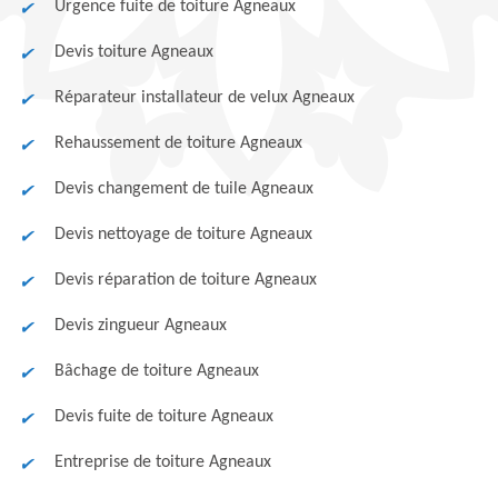
Urgence fuite de toiture Agneaux
Devis toiture Agneaux
Réparateur installateur de velux Agneaux
Rehaussement de toiture Agneaux
Devis changement de tuile Agneaux
Devis nettoyage de toiture Agneaux
Devis réparation de toiture Agneaux
Devis zingueur Agneaux
Bâchage de toiture Agneaux
Devis fuite de toiture Agneaux
Entreprise de toiture Agneaux