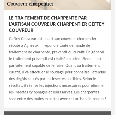
LE TRAITEMENT DE CHARPENTE PAR
L’ARTISAN COUVREUR CHARPENTIER GEFTEY
COUVREUR
Geftey Couvreur est un artisan couvreur charpentier
réputé à Agneaux. Il répond à toute demande de
traitement de charpente, préventif ou curatif. En général,
le traitement préventif est réalisé en usine. Sinon, il est
parfaitement capable de le faire. Quant au traitement
curatif, il va effectuer le soudage pour connaitre l’étendue
des dégâts causés par les insectes nuisibles. Selon le
résultat, il réalise les injections nécessaires pour éliminer
les insectes xylophages et leurs larves. Les charpentes
sont entre des mains expertes avec cet artisan de renom !