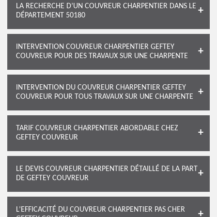
LA RECHERCHE D’UN COUVREUR CHARPENTIER DANS LE
DÉPARTEMENT 50180
INTERVENTION COUVREUR CHARPENTIER GEFTEY
COUVREUR POUR DES TRAVAUX SUR UNE CHARPENTE
INTERVENTION DU COUVREUR CHARPENTIER GEFTEY
COUVREUR POUR TOUS TRAVAUX SUR UNE CHARPENTE
TARIF COUVREUR CHARPENTIER ABORDABLE CHEZ
GEFTEY COUVREUR
LE DEVIS COUVREUR CHARPENTIER DÉTAILLÉ DE LA PART
DE GEFTEY COUVREUR
L’EFFICACITÉ DU COUVREUR CHARPENTIER PAS CHER