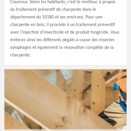
Couvreur. Selon les habitants, c’est le meilleur à propos
du traitement préventif de charpente dans le
département du 50180 et ses environs. Pour une
charpente en bois, il procède à un traitement préventif
avec l’injection d’insecticide et de produit fongicide. Vous
éviterez ainsi les différents dégâts à cause des insectes
xylophages et également la rénovation complète de la
charpente.