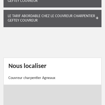
GEFTEY COUVREUR
LE TARIF ABORDABLE CHEZ LE COUVREUR CHARPENTIER
GEFTEY COUVREUR
Nous localiser
Couvreur charpentier Agneaux