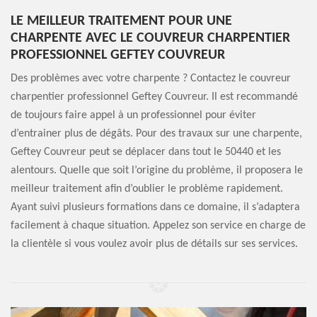
LE MEILLEUR TRAITEMENT POUR UNE
CHARPENTE AVEC LE COUVREUR CHARPENTIER
PROFESSIONNEL GEFTEY COUVREUR
Des problèmes avec votre charpente ? Contactez le couvreur
charpentier professionnel Geftey Couvreur. Il est recommandé
de toujours faire appel à un professionnel pour éviter
d’entrainer plus de dégâts. Pour des travaux sur une charpente,
Geftey Couvreur peut se déplacer dans tout le 50440 et les
alentours. Quelle que soit l’origine du problème, il proposera le
meilleur traitement afin d’oublier le problème rapidement.
Ayant suivi plusieurs formations dans ce domaine, il s’adaptera
facilement à chaque situation. Appelez son service en charge de
la clientèle si vous voulez avoir plus de détails sur ses services.