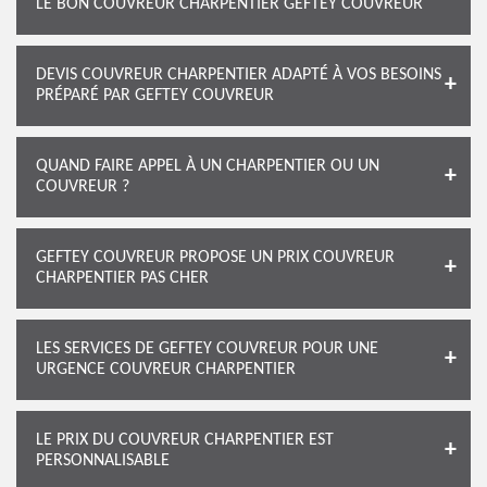
LE BON COUVREUR CHARPENTIER GEFTEY COUVREUR
DEVIS COUVREUR CHARPENTIER ADAPTÉ À VOS BESOINS
PRÉPARÉ PAR GEFTEY COUVREUR
QUAND FAIRE APPEL À UN CHARPENTIER OU UN
COUVREUR ?
GEFTEY COUVREUR PROPOSE UN PRIX COUVREUR
CHARPENTIER PAS CHER
LES SERVICES DE GEFTEY COUVREUR POUR UNE
URGENCE COUVREUR CHARPENTIER
LE PRIX DU COUVREUR CHARPENTIER EST
PERSONNALISABLE