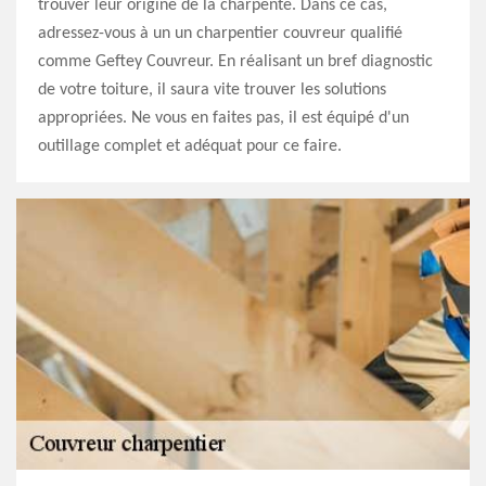
trouver leur origine de la charpente. Dans ce cas,
adressez-vous à un un charpentier couvreur qualifié
comme Geftey Couvreur. En réalisant un bref diagnostic
de votre toiture, il saura vite trouver les solutions
appropriées. Ne vous en faites pas, il est équipé d'un
outillage complet et adéquat pour ce faire.