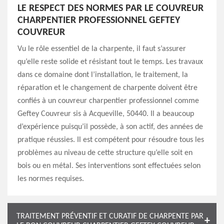
LE RESPECT DES NORMES PAR LE COUVREUR
CHARPENTIER PROFESSIONNEL GEFTEY
COUVREUR
Vu le rôle essentiel de la charpente, il faut s’assurer
qu’elle reste solide et résistant tout le temps. Les travaux
dans ce domaine dont l’installation, le traitement, la
réparation et le changement de charpente doivent être
confiés à un couvreur charpentier professionnel comme
Geftey Couvreur sis à Acqueville, 50440. Il a beaucoup
d’expérience puisqu’il possède, à son actif, des années de
pratique réussies. Il est compétent pour résoudre tous les
problèmes au niveau de cette structure qu’elle soit en
bois ou en métal. Ses interventions sont effectuées selon
les normes requises.
TRAITEMENT PRÉVENTIF ET CURATIF DE CHARPENTE PAR