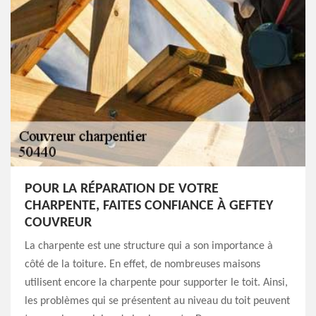
POUR LA RÉPARATION DE VOTRE
CHARPENTE, FAITES CONFIANCE À GEFTEY
COUVREUR
La charpente est une structure qui a son importance à
côté de la toiture. En effet, de nombreuses maisons
utilisent encore la charpente pour supporter le toit. Ainsi,
les problèmes qui se présentent au niveau du toit peuvent