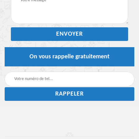
On vous rappelle gratuitement