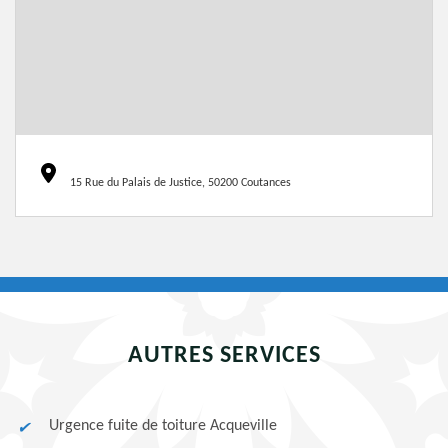
15 Rue du Palais de Justice, 50200 Coutances
AUTRES SERVICES
Urgence fuite de toiture Acqueville