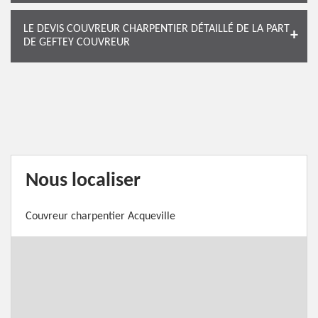
LE DEVIS COUVREUR CHARPENTIER DÉTAILLÉ DE LA PART
DE GEFTEY COUVREUR
Nous localiser
Couvreur charpentier Acqueville