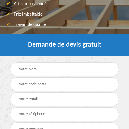
Artisan passionné
Prix imbattable
Travail de qualité
Demande de devis gratuit