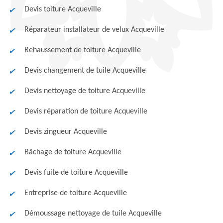
Devis toiture Acqueville
Réparateur installateur de velux Acqueville
Rehaussement de toiture Acqueville
Devis changement de tuile Acqueville
Devis nettoyage de toiture Acqueville
Devis réparation de toiture Acqueville
Devis zingueur Acqueville
Bâchage de toiture Acqueville
Devis fuite de toiture Acqueville
Entreprise de toiture Acqueville
Démoussage nettoyage de tuile Acqueville